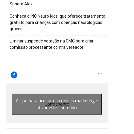
Sandro Alex
Conheça o INC Neuro Kids, que oferece tratamento
gratuito para crianças com doenças neurológicas
graves
Liminar suspende votação na CMC para criar
comissão processante contra vereador
Clique para aceitar os cookies marketing e
Contraponto
ativar este conteúdo