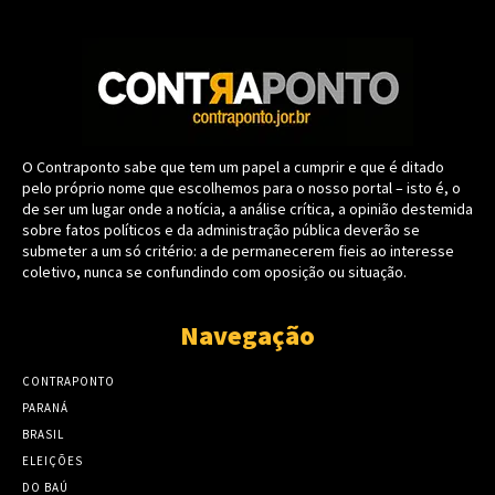
O Contraponto sabe que tem um papel a cumprir e que é ditado
pelo próprio nome que escolhemos para o nosso portal – isto é, o
de ser um lugar onde a notícia, a análise crítica, a opinião destemida
sobre fatos políticos e da administração pública deverão se
submeter a um só critério: a de permanecerem fieis ao interesse
coletivo, nunca se confundindo com oposição ou situação.
Navegação
CONTRAPONTO
PARANÁ
BRASIL
ELEIÇÕES
DO BAÚ