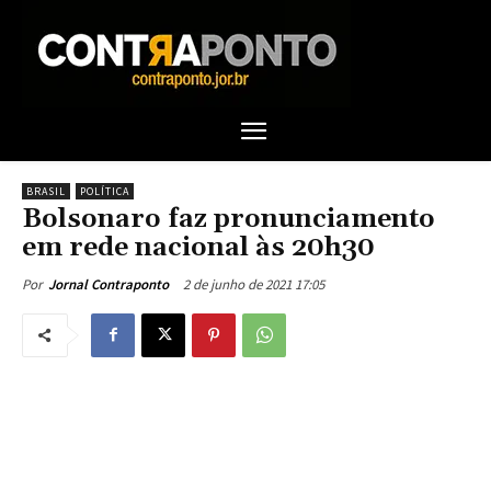
BRASIL
POLÍTICA
Bolsonaro faz pronunciamento
em rede nacional às 20h30
2 de junho de 2021 17:05
Por
Jornal Contraponto