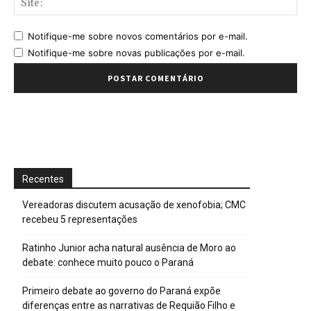
Notifique-me sobre novos comentários por e-mail.
Notifique-me sobre novas publicações por e-mail.
Recentes
Vereadoras discutem acusação de xenofobia; CMC
recebeu 5 representações
Ratinho Junior acha natural ausência de Moro ao
debate: conhece muito pouco o Paraná
Primeiro debate ao governo do Paraná expõe
diferenças entre as narrativas de Requião Filho e