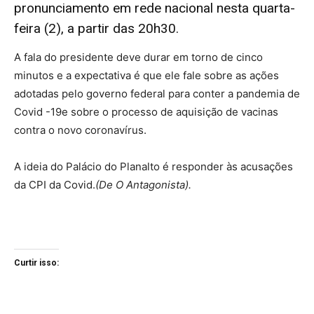
pronunciamento em rede nacional nesta quarta-
feira (2), a partir das 20h30.
A fala do presidente deve durar em torno de cinco
minutos e a expectativa é que ele fale sobre as ações
adotadas pelo governo federal para conter a pandemia de
Covid -19e sobre o processo de aquisição de vacinas
contra o novo coronavírus.
A ideia do Palácio do Planalto é responder às acusações
da CPI da Covid.
(De O Antagonista).
Curtir isso: