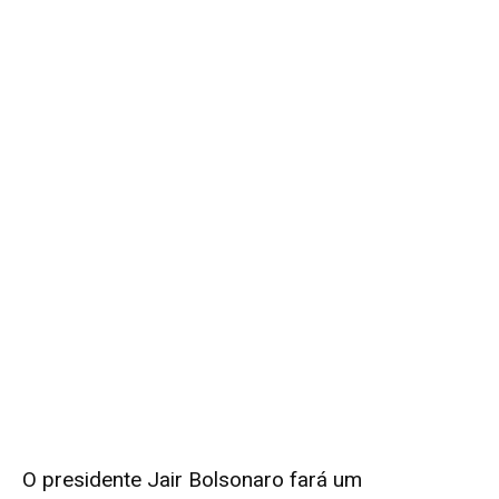
O presidente Jair Bolsonaro fará um