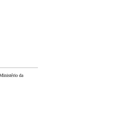
Ministério da