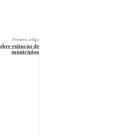
Próximo artigo
obre extinção de
municípios