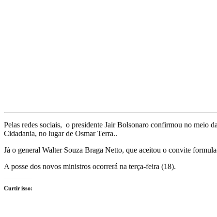
Pelas redes sociais, o presidente Jair Bolsonaro confirmou no meio da
Cidadania, no lugar de Osmar Terra..
Já o general Walter Souza Braga Netto, que aceitou o convite formula
A posse dos novos ministros ocorrerá na terça-feira (18).
Curtir isso: