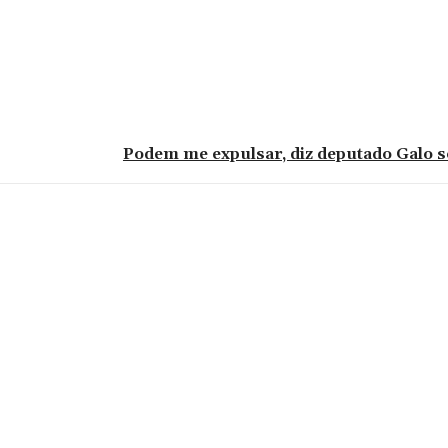
Podem me expulsar, diz deputado Galo s