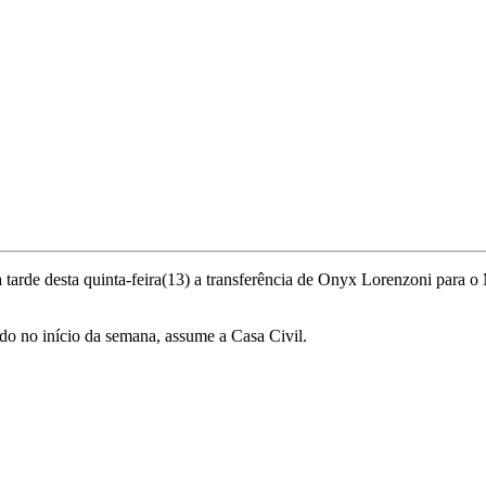
 tarde desta quinta-feira(13) a transferência de Onyx Lorenzoni para o 
do no início da semana, assume a Casa Civil.