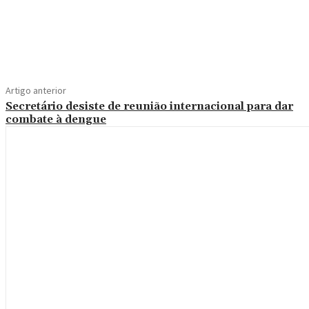
Compartilhe
Artigo anterior
Secretário desiste de reunião internacional para dar
combate à dengue