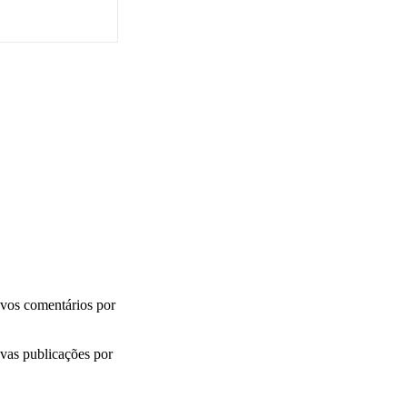
vos comentários por
vas publicações por