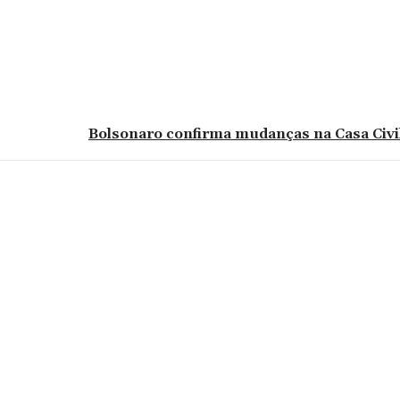
Bolsonaro confirma mudanças na Casa Civil