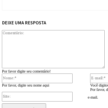
DEIXE UMA RESPOSTA
Co
Por favor digite seu comentário!
Nome:*
Por favor, digite seu nome aqui
Você digito
Por favor, 
Site:
e-mail.