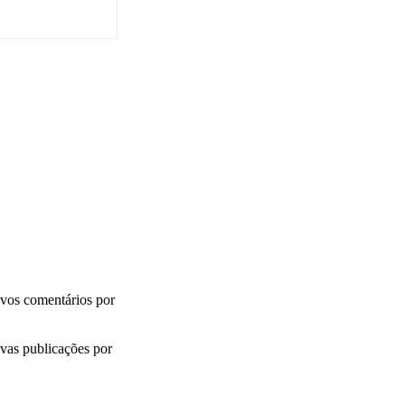
vos comentários por
vas publicações por