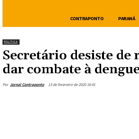
CONTRAPONTO
PARANÁ
POLÍTICA
Secretário desiste de
dar combate à dengu
Por
Jornal Contraponto
13 de fevereiro de 2020 16:41