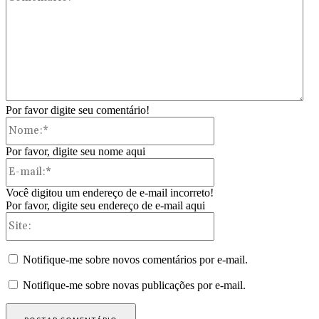
Por favor digite seu comentário!
Nome:*
Por favor, digite seu nome aqui
E-
mail:*
Você digitou um endereço de e-mail incorreto!
Por favor, digite seu endereço de e-mail aqui
Site:
Notifique-me sobre novos comentários por e-mail.
Notifique-me sobre novas publicações por e-mail.