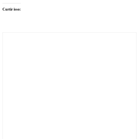
Curtir isso: