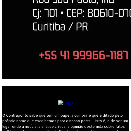
O Contraponto sabe que tem um papel a cumprir e que é ditado pelo
próprio nome que escolhemos para o nosso portal – isto é, o de ser um
lugar onde a notícia, a análise crítica, a opinião destemida sobre fatos