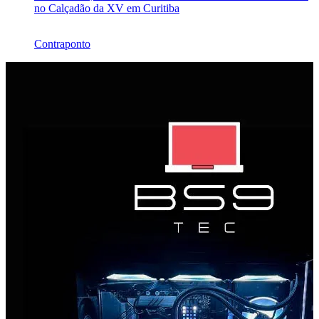
no Calçadão da XV em Curitiba
Contraponto