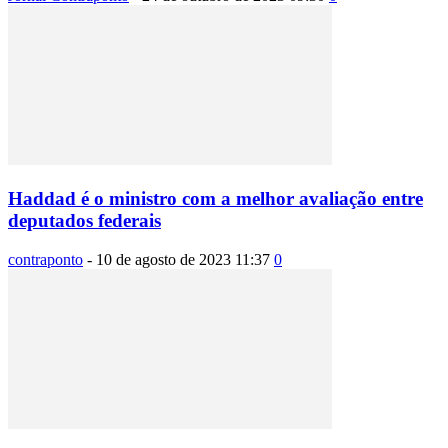
Haddad é o ministro com a melhor avaliação entre
deputados federais
contraponto
-
10 de agosto de 2023 11:37
0