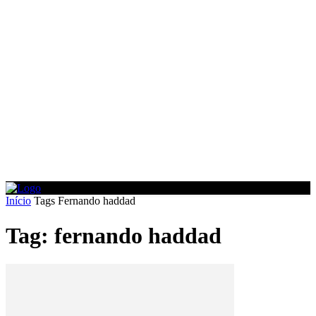
Início
Tags
Fernando haddad
Tag: fernando haddad