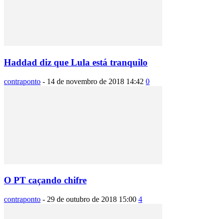
Haddad diz que Lula está tranquilo
contraponto
-
14 de novembro de 2018 14:42
0
O PT caçando chifre
contraponto
-
29 de outubro de 2018 15:00
4