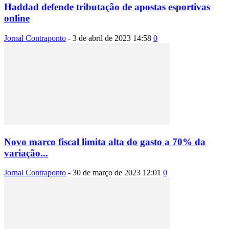
Haddad defende tributação de apostas esportivas
online
Jornal Contraponto
-
3 de abril de 2023 14:58
0
Novo marco fiscal limita alta do gasto a 70% da
variação...
Jornal Contraponto
-
30 de março de 2023 12:01
0