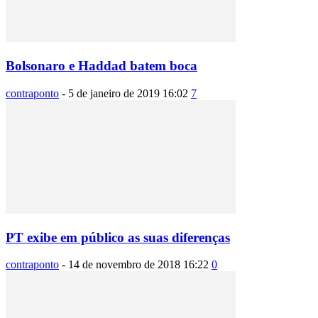
Bolsonaro e Haddad batem boca
contraponto
-
5 de janeiro de 2019 16:02
7
PT exibe em público as suas diferenças
contraponto
-
14 de novembro de 2018 16:22
0