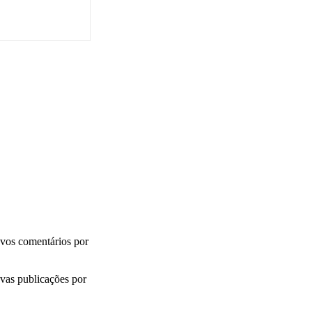
vos comentários por
vas publicações por