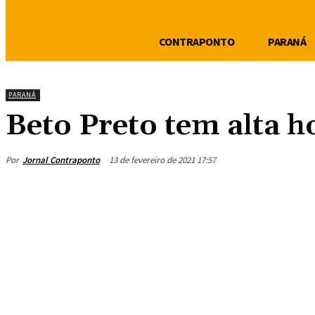
CONTRAPONTO
PARANÁ
PARANÁ
Beto Preto tem alta h
Por
Jornal Contraponto
13 de fevereiro de 2021 17:57