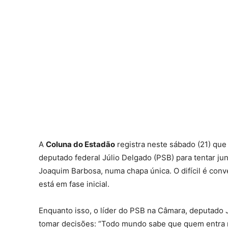
A
Coluna do Estadão
registra neste sábado (21) que
deputado federal Júlio Delgado (PSB) para tentar jun
Joaquim Barbosa, numa chapa única. O difícil é conv
está em fase inicial.
Enquanto isso, o líder do PSB na Câmara, deputado
tomar decisões: “Todo mundo sabe que quem entra 