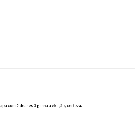
hapa com 2 desses 3 ganha a eleição, certeza.