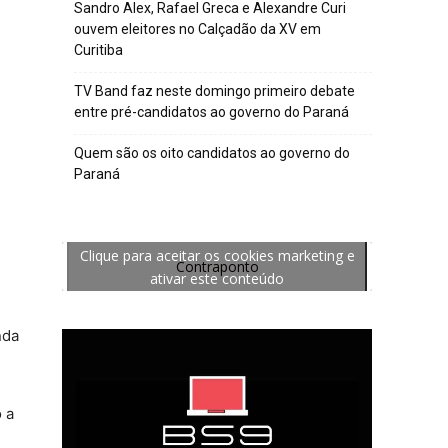
Sandro Alex, Rafael Greca e Alexandre Curi
ouvem eleitores no Calçadão da XV em
Curitiba
TV Band faz neste domingo primeiro debate
entre pré-candidatos ao governo do Paraná
Quem são os oito candidatos ao governo do
Paraná
Clique para aceitar os cookies marketing e
Contraponto
ativar este conteúdo
nda
 a