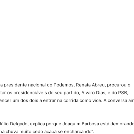
 a presidente nacional do Podemos, Renata Abreu, procurou o
tar os presidenciáveis do seu partido, Alvaro Dias, e do PSB,
encer um dos dois a entrar na corrida como vice. A conversa ai
 Júlio Delgado, explica porque Joaquim Barbosa está demorando
na chuva muito cedo acaba se encharcando”.