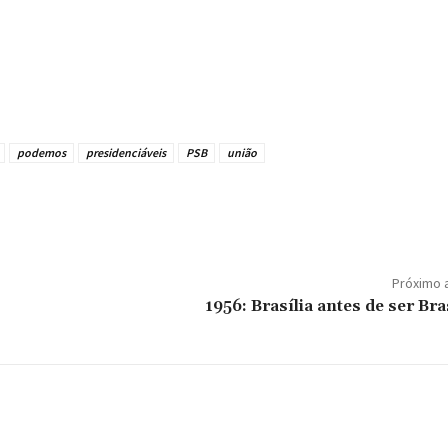
podemos
presidenciáveis
PSB
união
Próximo 
1956: Brasília antes de ser Bra