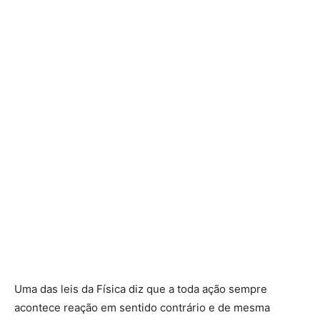
Uma das leis da Física diz que a toda ação sempre
acontece reação em sentido contrário e de mesma