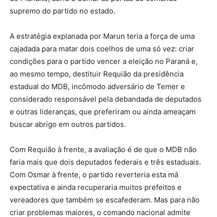
supremo do partido no estado.
A estratégia explanada por Marun teria a força de uma
cajadada para matar dois coelhos de uma só vez: criar
condições para o partido vencer a eleição no Paraná e,
ao mesmo tempo, destituir Requião da presidência
estadual do MDB, incômodo adversário de Temer e
considerado responsável pela debandada de deputados
e outras lideranças, que preferiram ou ainda ameaçam
buscar abrigo em outros partidos.
Com Requião à frente, a avaliação é de que o MDB não
faria mais que dois deputados federais e três estaduais.
Com Osmar à frente, o partido reverteria esta má
expectativa e ainda recuperaria muitos prefeitos e
vereadores que também se escafederam. Mas para não
criar problemas maiores, o comando nacional admite