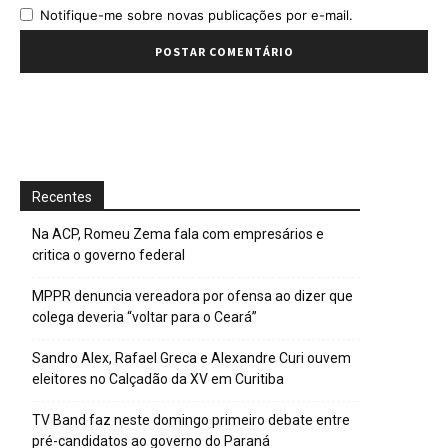
Notifique-me sobre novas publicações por e-mail.
Recentes
Na ACP, Romeu Zema fala com empresários e
critica o governo federal
MPPR denuncia vereadora por ofensa ao dizer que
colega deveria “voltar para o Ceará”
Sandro Alex, Rafael Greca e Alexandre Curi ouvem
eleitores no Calçadão da XV em Curitiba
TV Band faz neste domingo primeiro debate entre
pré-candidatos ao governo do Paraná