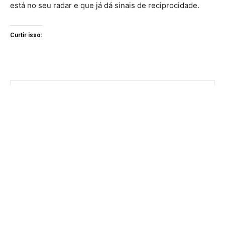
está no seu radar e que já dá sinais de reciprocidade.
Curtir isso: