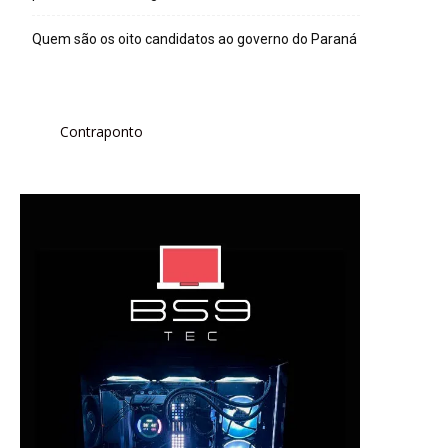
Quem são os oito candidatos ao governo do Paraná
Contraponto