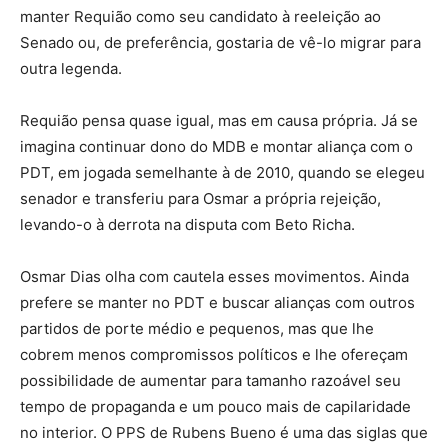
manter Requião como seu candidato à reeleição ao
Senado ou, de preferência, gostaria de vê-lo migrar para
outra legenda.
Requião pensa quase igual, mas em causa própria. Já se
imagina continuar dono do MDB e montar aliança com o
PDT, em jogada semelhante à de 2010, quando se elegeu
senador e transferiu para Osmar a própria rejeição,
levando-o à derrota na disputa com Beto Richa.
Osmar Dias olha com cautela esses movimentos. Ainda
prefere se manter no PDT e buscar alianças com outros
partidos de porte médio e pequenos, mas que lhe
cobrem menos compromissos políticos e lhe ofereçam
possibilidade de aumentar para tamanho razoável seu
tempo de propaganda e um pouco mais de capilaridade
no interior. O PPS de Rubens Bueno é uma das siglas que