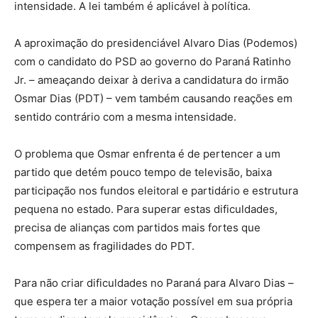
intensidade. A lei também é aplicável à política.
A aproximação do presidenciável Alvaro Dias (Podemos)
com o candidato do PSD ao governo do Paraná Ratinho
Jr. – ameaçando deixar à deriva a candidatura do irmão
Osmar Dias (PDT) – vem também causando reações em
sentido contrário com a mesma intensidade.
O problema que Osmar enfrenta é de pertencer a um
partido que detém pouco tempo de televisão, baixa
participação nos fundos eleitoral e partidário e estrutura
pequena no estado. Para superar estas dificuldades,
precisa de alianças com partidos mais fortes que
compensem as fragilidades do PDT.
Para não criar dificuldades no Paraná para Alvaro Dias –
que espera ter a maior votação possível em sua própria