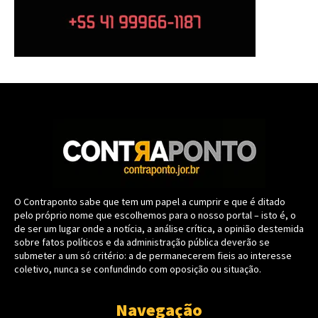
O Contraponto sabe que tem um papel a cumprir e que é ditado
pelo próprio nome que escolhemos para o nosso portal – isto é, o
de ser um lugar onde a notícia, a análise crítica, a opinião destemida
sobre fatos políticos e da administração pública deverão se
submeter a um só critério: a de permanecerem fieis ao interesse
coletivo, nunca se confundindo com oposição ou situação.
Navegação