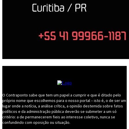
O Contraponto sabe que tem um papel a cumprir e que é ditado pelo
próprio nome que escolhemos para o nosso portal – isto é, o de ser um
lugar onde a notícia, a análise crítica, a opinião destemida sobre fatos
políticos e da administração pública deverão se submeter a um só
critério: a de permanecerem fieis ao interesse coletivo, nunca se
confundindo com oposição ou situação.