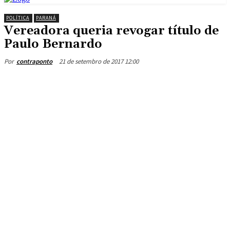
POLÍTICA
PARANÁ
Vereadora queria revogar título de
Paulo Bernardo
21 de setembro de 2017 12:00
Por
contraponto