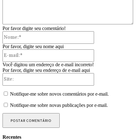
Por favor digite seu comentário!
Nome:*
Por favor, digite seu nome aqui
E-
mail:*
Você digitou um endereço de e-mail incorreto!
Por favor, digite seu endereço de e-mail aqui
Site:
Notifique-me sobre novos comentários por e-mail.
Notifique-me sobre novas publicações por e-mail.
Recentes