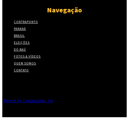
Navegação
CONTRAPONTO
PARANÁ
BRASIL
ELEIÇÕES
DO BAÚ
FOTOS & VÍDEOS
QUEM SOMOS
CONTATO
Twitter
Tweets by Contraponto_jor