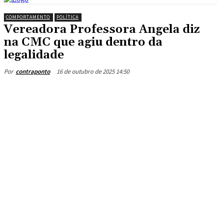
COMPORTAMENTO
POLÍTICA
Vereadora Professora Angela diz
na CMC que agiu dentro da
legalidade
16 de outubro de 2025 14:50
Por
contraponto