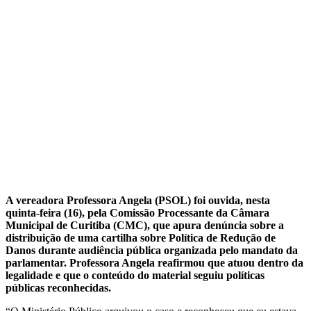
A vereadora Professora Angela (PSOL) foi ouvida, nesta
quinta-feira (16), pela Comissão Processante da Câmara
Municipal de Curitiba (CMC), que apura denúncia sobre a
distribuição de uma cartilha sobre Política de Redução de
Danos durante audiência pública organizada pelo mandato da
parlamentar. Professora Angela reafirmou que atuou dentro da
legalidade e que o conteúdo do material seguiu políticas
públicas reconhecidas.