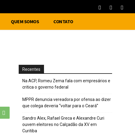
QUEM SOMOS
CONTATO
Recentes
Na ACP, Romeu Zema fala com empresários e
critica o governo federal
MPPR denuncia vereadora por ofensa ao dizer
que colega deveria “voltar para o Ceará”
Sandro Alex, Rafael Greca e Alexandre Curi
ouvem eleitores no Calçadão da XV em
Curitiba