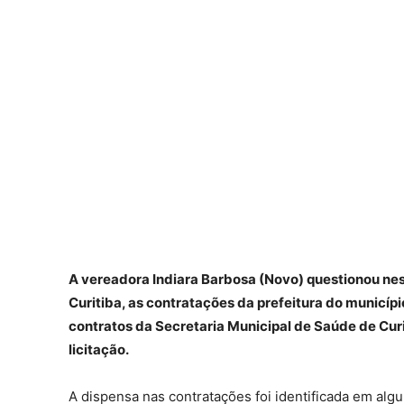
A vereadora Indiara Barbosa (Novo) questionou nes
Curitiba, as contratações da prefeitura do município
contratos da Secretaria Municipal de Saúde de Cur
licitação.
A dispensa nas contratações foi identificada em algu