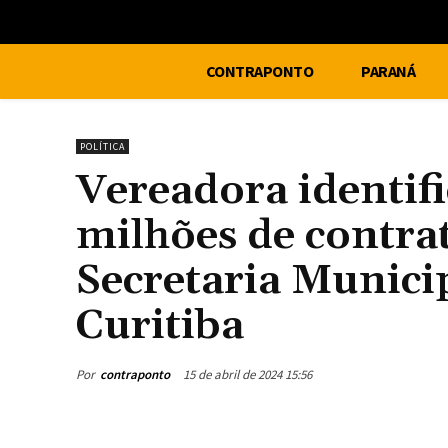
CONTRAPONTO
PARANÁ
POLÍTICA
Vereadora identifi
milhões de contrat
Secretaria Munici
Curitiba
Por
contraponto
15 de abril de 2024 15:56