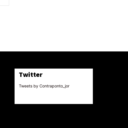
Twitter
Tweets by Contraponto_jor