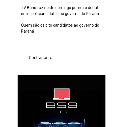
TV Band faz neste domingo primeiro debate
entre pré-candidatos ao governo do Paraná
Quem são os oito candidatos ao governo do
Paraná
Contraponto