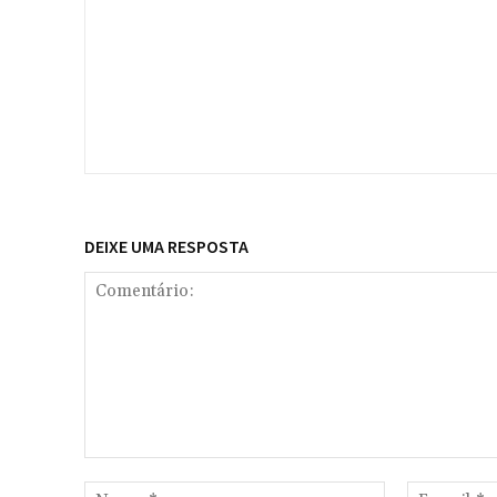
DEIXE UMA RESPOSTA
Comentário:
Nome:*