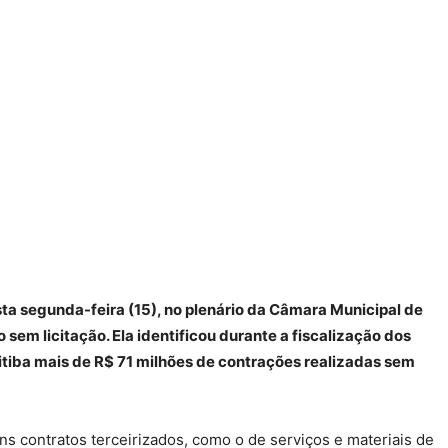
ta segunda-feira (15), no plenário da Câmara Municipal de
 sem licitação. Ela identificou durante a fiscalização dos
itiba mais de R$ 71 milhões de contrações realizadas sem
ns contratos terceirizados, como o de serviços e materiais de