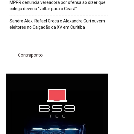
MPPR denuncia vereadora por ofensa ao dizer que
colega deveria “voltar para o Ceará”
Sandro Alex, Rafael Greca e Alexandre Curi ouvem
eleitores no Calçadão da XV em Curitiba
Contraponto