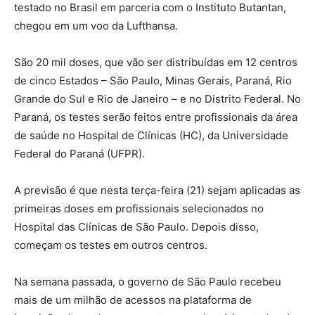
testado no Brasil em parceria com o Instituto Butantan,
chegou em um voo da Lufthansa.
São 20 mil doses, que vão ser distribuídas em 12 centros
de cinco Estados – São Paulo, Minas Gerais, Paraná, Rio
Grande do Sul e Rio de Janeiro – e no Distrito Federal. No
Paraná, os testes serão feitos entre profissionais da área
de saúde no Hospital de Clínicas (HC), da Universidade
Federal do Paraná (UFPR).
A previsão é que nesta terça-feira (21) sejam aplicadas as
primeiras doses em profissionais selecionados no
Hospital das Clínicas de São Paulo. Depois disso,
começam os testes em outros centros.
Na semana passada, o governo de São Paulo recebeu
mais de um milhão de acessos na plataforma de