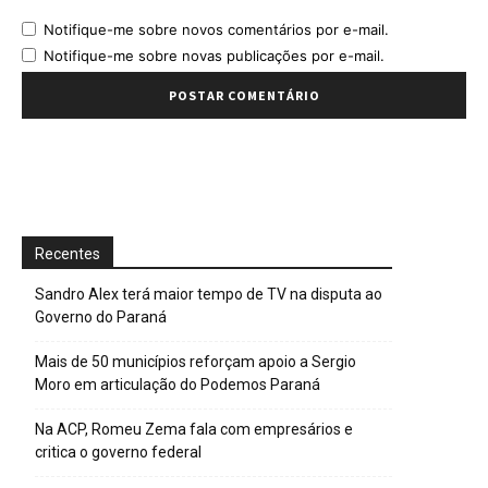
Notifique-me sobre novos comentários por e-mail.
Notifique-me sobre novas publicações por e-mail.
Recentes
Sandro Alex terá maior tempo de TV na disputa ao
Governo do Paraná
Mais de 50 municípios reforçam apoio a Sergio
Moro em articulação do Podemos Paraná
Na ACP, Romeu Zema fala com empresários e
critica o governo federal