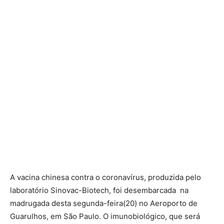
A vacina chinesa contra o coronavírus, produzida pelo
laboratório Sinovac-Biotech, foi desembarcada na
madrugada desta segunda-feira(20) no Aeroporto de
Guarulhos, em São Paulo. O imunobiológico, que será