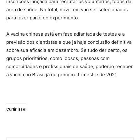
inscrições lançada para recrutar os voluntários, todos da
área de saúde. No total, nove mil vão ser selecionados
para fazer parte do experimento.
A vacina chinesa está em fase adiantada de testes e a
previsão dos cientistas é que já haja conclusão definitiva
sobre sua eficácia em dezembro. Se tudo der certo, os
grupos prioritários, como idosos, pessoas com
comorbidades e profissionais de saúde, poderão receber
a vacina no Brasil já no primeiro trimestre de 2021.
Curtir isso: