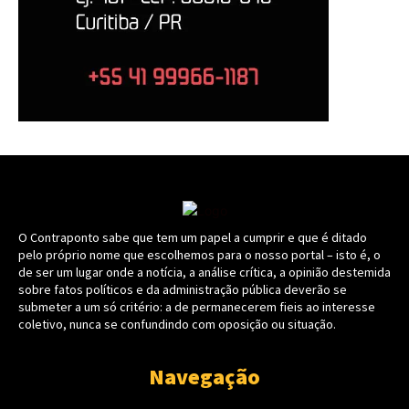
O Contraponto sabe que tem um papel a cumprir e que é ditado
pelo próprio nome que escolhemos para o nosso portal – isto é, o
de ser um lugar onde a notícia, a análise crítica, a opinião destemida
sobre fatos políticos e da administração pública deverão se
submeter a um só critério: a de permanecerem fieis ao interesse
coletivo, nunca se confundindo com oposição ou situação.
Navegação