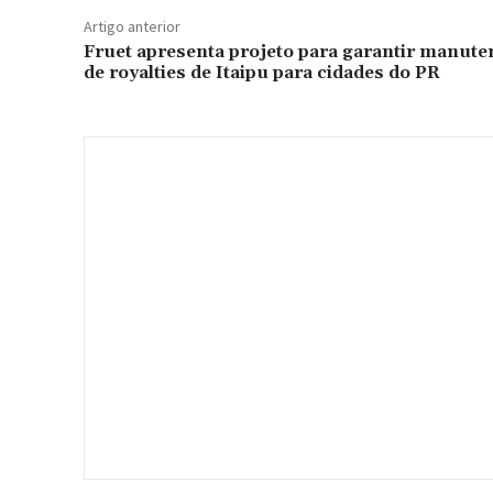
Artigo anterior
Fruet apresenta projeto para garantir manut
de royalties de Itaipu para cidades do PR