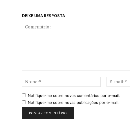
DEIXE UMA RESPOSTA
Comentário:
Nome:*
Notifique-me sobre novos comentários por e-mail.
Notifique-me sobre novas publicações por e-mail.