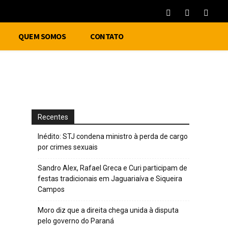
QUEM SOMOS
CONTATO
Recentes
Inédito: STJ condena ministro à perda de cargo
por crimes sexuais
Sandro Alex, Rafael Greca e Curi participam de
festas tradicionais em Jaguariaíva e Siqueira
Campos
Moro diz que a direita chega unida à disputa
pelo governo do Paraná