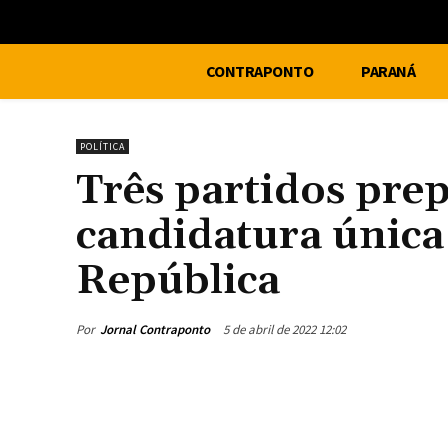
CONTRAPONTO
PARANÁ
POLÍTICA
Três partidos pr
candidatura única
República
Por
Jornal Contraponto
5 de abril de 2022 12:02