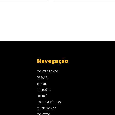
Navegação
CONTRAPONTO
PARANÁ
BRASIL
ELEIÇÕES
DO BAÚ
FOTOS & VÍDEOS
QUEM SOMOS
CONTATO