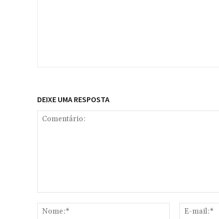
DEIXE UMA RESPOSTA
Comentário:
Nome:*