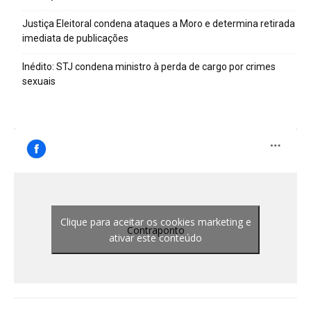
Justiça Eleitoral condena ataques a Moro e determina retirada
imediata de publicações
Inédito: STJ condena ministro à perda de cargo por crimes
sexuais
Clique para aceitar os cookies marketing e
Contraponto
ativar este conteúdo