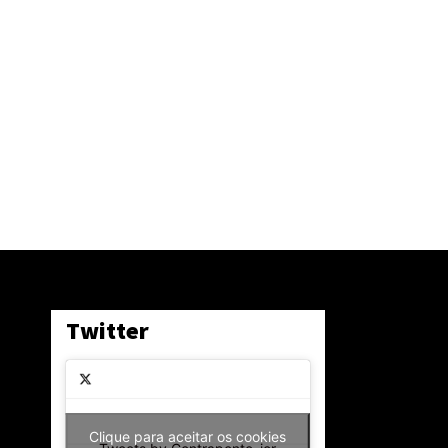
Twitter
Clique para aceitar os cookies