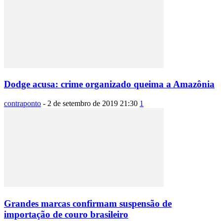
Dodge acusa: crime organizado queima a Amazônia
contraponto
-
2 de setembro de 2019 21:30
1
Grandes marcas confirmam suspensão de
importação de couro brasileiro