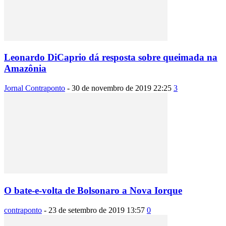
Leonardo DiCaprio dá resposta sobre queimada na
Amazônia
Jornal Contraponto
-
30 de novembro de 2019 22:25
3
O bate-e-volta de Bolsonaro a Nova Iorque
contraponto
-
23 de setembro de 2019 13:57
0