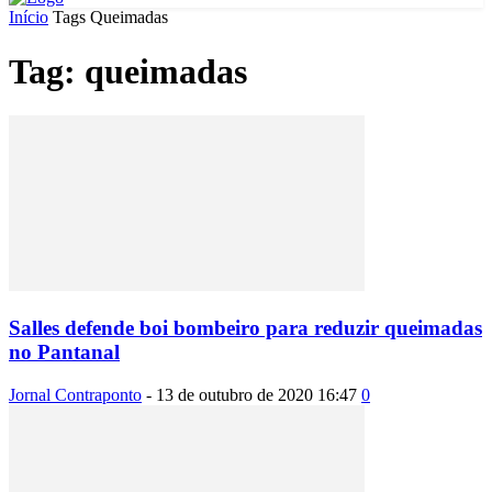
Início
Tags
Queimadas
Tag: queimadas
Salles defende boi bombeiro para reduzir queimadas
no Pantanal
Jornal Contraponto
-
13 de outubro de 2020 16:47
0