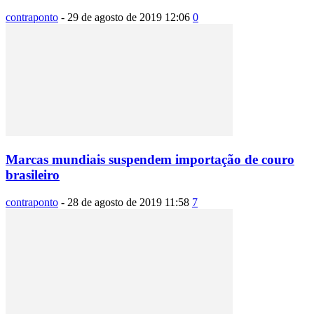
contraponto
-
29 de agosto de 2019 12:06
0
Marcas mundiais suspendem importação de couro
brasileiro
contraponto
-
28 de agosto de 2019 11:58
7