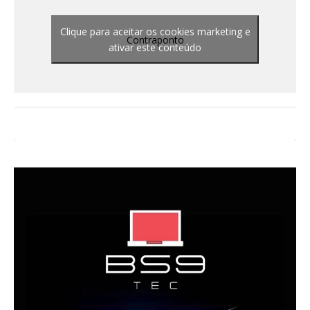
Clique para aceitar os cookies marketing e
Contraponto
ativar este conteúdo