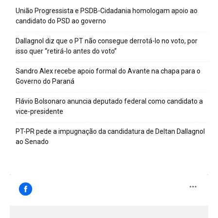
União Progressista e PSDB-Cidadania homologam apoio ao
candidato do PSD ao governo
Dallagnol diz que o PT não consegue derrotá-lo no voto, por
isso quer “retirá-lo antes do voto”
Sandro Alex recebe apoio formal do Avante na chapa para o
Governo do Paraná
Flávio Bolsonaro anuncia deputado federal como candidato a
vice-presidente
PT-PR pede a impugnação da candidatura de Deltan Dallagnol
ao Senado