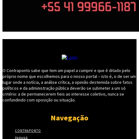
O Contraponto sabe que tem um papel a cumprir e que é ditado pelo
próprio nome que escolhemos para o nosso portal – isto é, o de ser um
lugar onde a notícia, a análise crítica, a opinião destemida sobre fatos
políticos e da administração pública deverão se submeter a um só
critério: a de permanecerem fieis ao interesse coletivo, nunca se
confundindo com oposição ou situação.
Navegação
CONTRAPONTO
PARANÁ