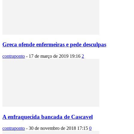
Greca ofende enfermeiras e pede desculpas
contraponto
-
17 de março de 2019 19:16
2
A enfraquecida bancada de Cascavel
contraponto
-
30 de novembro de 2018 17:15
0