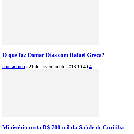
O que faz Osmar Dias com Rafael Greca?
contraponto
-
21 de novembro de 2018 16:46
4
Ministério corta R$ 700 mil da Saúde de Curitiba