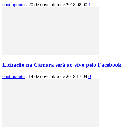
contraponto
-
20 de novembro de 2018 08:00
1
Licitação na Câmara será ao vivo pelo Facebook
contraponto
-
14 de novembro de 2018 17:04
0