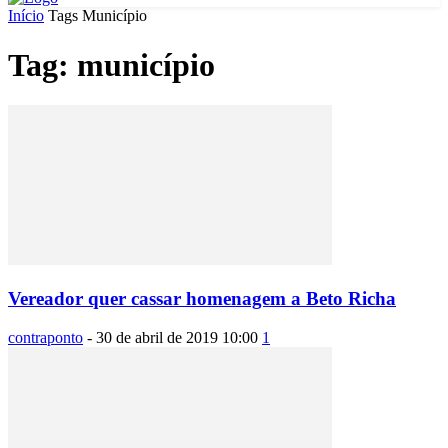
Início
Tags
Município
Tag: município
Vereador quer cassar homenagem a Beto Richa
contraponto
-
30 de abril de 2019 10:00
1