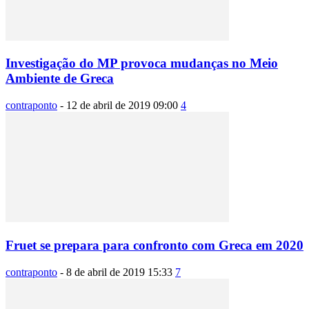
Investigação do MP provoca mudanças no Meio
Ambiente de Greca
contraponto
-
12 de abril de 2019 09:00
4
Fruet se prepara para confronto com Greca em 2020
contraponto
-
8 de abril de 2019 15:33
7