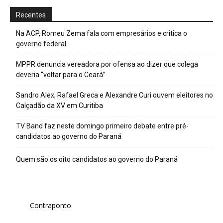
Recentes
Na ACP, Romeu Zema fala com empresários e critica o
governo federal
MPPR denuncia vereadora por ofensa ao dizer que colega
deveria “voltar para o Ceará”
Sandro Alex, Rafael Greca e Alexandre Curi ouvem eleitores no
Calçadão da XV em Curitiba
TV Band faz neste domingo primeiro debate entre pré-
candidatos ao governo do Paraná
Quem são os oito candidatos ao governo do Paraná
Contraponto