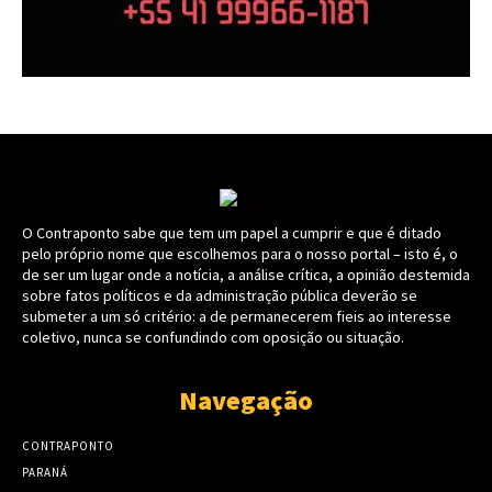
O Contraponto sabe que tem um papel a cumprir e que é ditado
pelo próprio nome que escolhemos para o nosso portal – isto é, o
de ser um lugar onde a notícia, a análise crítica, a opinião destemida
sobre fatos políticos e da administração pública deverão se
submeter a um só critério: a de permanecerem fieis ao interesse
coletivo, nunca se confundindo com oposição ou situação.
Navegação
CONTRAPONTO
PARANÁ