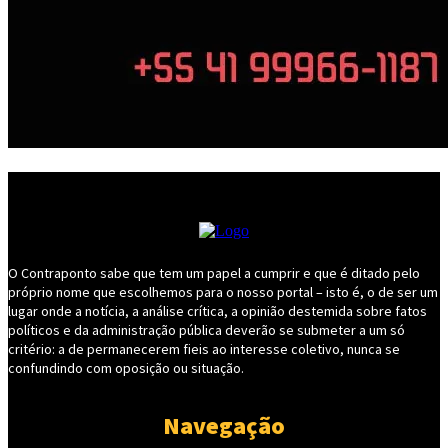
O Contraponto sabe que tem um papel a cumprir e que é ditado pelo
próprio nome que escolhemos para o nosso portal – isto é, o de ser um
lugar onde a notícia, a análise crítica, a opinião destemida sobre fatos
políticos e da administração pública deverão se submeter a um só
critério: a de permanecerem fieis ao interesse coletivo, nunca se
confundindo com oposição ou situação.
Navegação