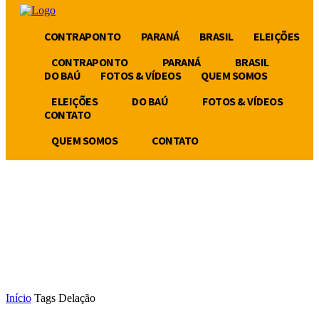
CONTRAPONTO
PARANÁ
BRASIL
ELEIÇÕES
CONTRAPONTO
PARANÁ
BRASIL
DO BAÚ
FOTOS & VÍDEOS
QUEM SOMOS
ELEIÇÕES
DO BAÚ
FOTOS & VÍDEOS
CONTATO
QUEM SOMOS
CONTATO
Início
Tags
Delação