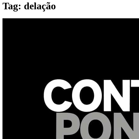
Tag: delação