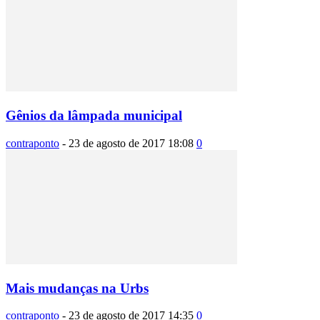
Gênios da lâmpada municipal
contraponto
-
23 de agosto de 2017 18:08
0
Mais mudanças na Urbs
contraponto
-
23 de agosto de 2017 14:35
0