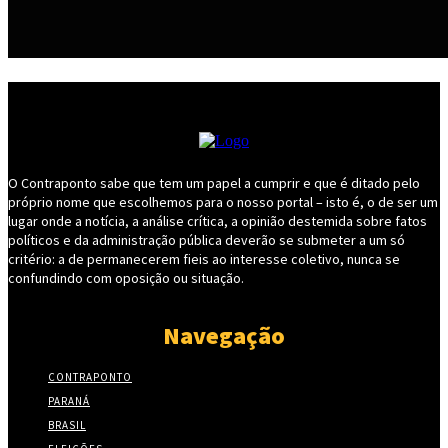
O Contraponto sabe que tem um papel a cumprir e que é ditado pelo
próprio nome que escolhemos para o nosso portal – isto é, o de ser um
lugar onde a notícia, a análise crítica, a opinião destemida sobre fatos
políticos e da administração pública deverão se submeter a um só
critério: a de permanecerem fieis ao interesse coletivo, nunca se
confundindo com oposição ou situação.
Navegação
CONTRAPONTO
PARANÁ
BRASIL