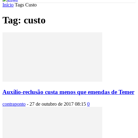
Início
Tags
Custo
Tag: custo
Auxílio-reclusão custa menos que emendas de Temer
contraponto
-
27 de outubro de 2017 08:15
0