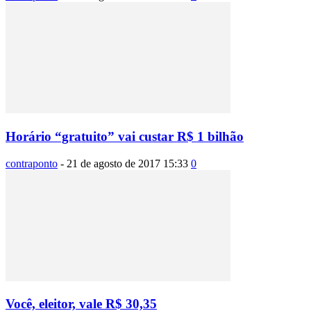
Horário “gratuito” vai custar R$ 1 bilhão
contraponto
-
21 de agosto de 2017 15:33
0
Você, eleitor, vale R$ 30,35