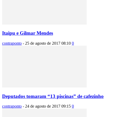
Itaipu e Gilmar Mendes
contraponto
-
25 de agosto de 2017 08:10
0
Deputados tomaram “13 piscinas” de cafezinho
contraponto
-
24 de agosto de 2017 09:15
0