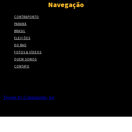
Navegação
CONTRAPONTO
PARANÁ
BRASIL
ELEIÇÕES
DO BAÚ
FOTOS & VÍDEOS
QUEM SOMOS
CONTATO
Twitter
Tweets by Contraponto_jor