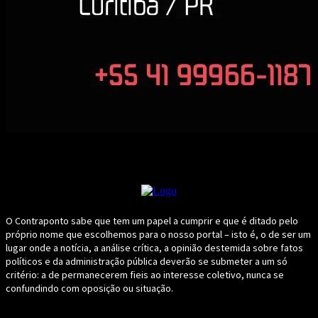
O Contraponto sabe que tem um papel a cumprir e que é ditado pelo
próprio nome que escolhemos para o nosso portal – isto é, o de ser um
lugar onde a notícia, a análise crítica, a opinião destemida sobre fatos
políticos e da administração pública deverão se submeter a um só
critério: a de permanecerem fieis ao interesse coletivo, nunca se
confundindo com oposição ou situação.