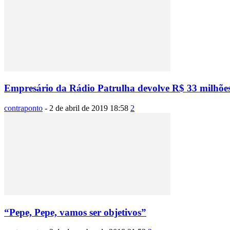
Empresário da Rádio Patrulha devolve R$ 33 milhõe
contraponto
-
2 de abril de 2019 18:58
2
“Pepe, Pepe, vamos ser objetivos”