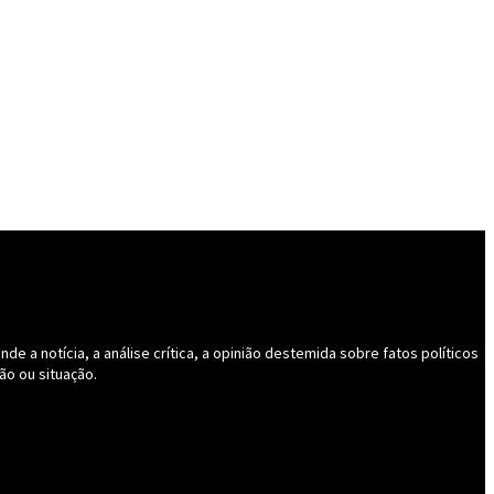
 a notícia, a análise crítica, a opinião destemida sobre fatos políticos
ão ou situação.