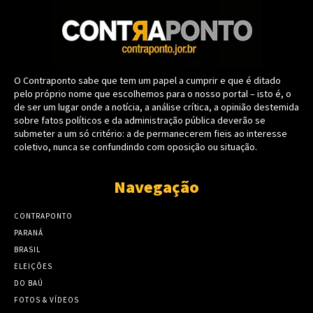
O Contraponto sabe que tem um papel a cumprir e que é ditado
pelo próprio nome que escolhemos para o nosso portal – isto é, o
de ser um lugar onde a notícia, a análise crítica, a opinião destemida
sobre fatos políticos e da administração pública deverão se
submeter a um só critério: a de permanecerem fieis ao interesse
coletivo, nunca se confundindo com oposição ou situação.
Navegação
CONTRAPONTO
PARANÁ
BRASIL
ELEIÇÕES
DO BAÚ
FOTOS & VÍDEOS