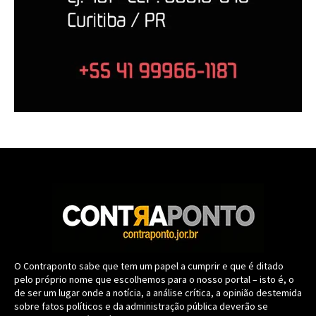
O Contraponto sabe que tem um papel a cumprir e que é ditado
pelo próprio nome que escolhemos para o nosso portal – isto é, o
de ser um lugar onde a notícia, a análise crítica, a opinião destemida
sobre fatos políticos e da administração pública deverão se