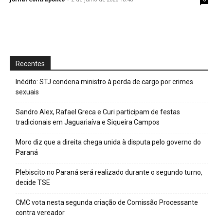
Recentes
Inédito: STJ condena ministro à perda de cargo por crimes
sexuais
Sandro Alex, Rafael Greca e Curi participam de festas
tradicionais em Jaguariaíva e Siqueira Campos
Moro diz que a direita chega unida à disputa pelo governo do
Paraná
Plebiscito no Paraná será realizado durante o segundo turno,
decide TSE
CMC vota nesta segunda criação de Comissão Processante
contra vereador