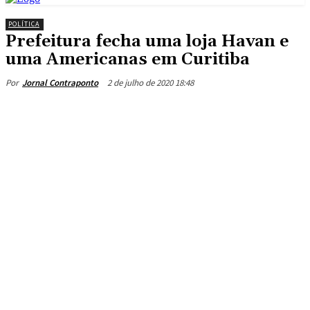
POLÍTICA
Prefeitura fecha uma loja Havan e
uma Americanas em Curitiba
2 de julho de 2020 18:48
Por
Jornal Contraponto