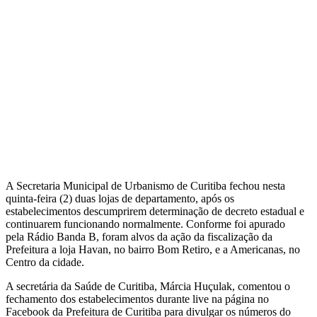
A Secretaria Municipal de Urbanismo de Curitiba fechou nesta
quinta-feira (2) duas lojas de departamento, após os
estabelecimentos descumprirem determinação de decreto estadual e
continuarem funcionando normalmente. Conforme foi apurado
pela Rádio Banda B, foram alvos da ação da fiscalização da
Prefeitura a loja Havan, no bairro Bom Retiro, e a Americanas, no
Centro da cidade.
A secretária da Saúde de Curitiba, Márcia Huçulak, comentou o
fechamento dos estabelecimentos durante live na página no
Facebook da Prefeitura de Curitiba para divulgar os números do