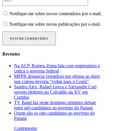
Notifique-me sobre novos comentários por e-mail.
Notifique-me sobre novas publicações por e-mail.
Recentes
Na ACP, Romeu Zema fala com empresários e
critica o governo federal
MPPR denuncia vereadora por ofensa ao dizer
que colega deveria “voltar para o Ceará”
Sandro Alex, Rafael Greca e Alexandre Curi
ouvem eleitores no Calçadão da XV em
Curitiba
TV Band faz neste domingo primeiro debate
entre pré-candidatos ao governo do Paraná
Quem são os oito candidatos ao governo do
Paraná
Contraponto