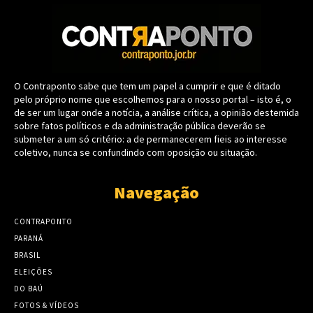
O Contraponto sabe que tem um papel a cumprir e que é ditado
pelo próprio nome que escolhemos para o nosso portal – isto é, o
de ser um lugar onde a notícia, a análise crítica, a opinião destemida
sobre fatos políticos e da administração pública deverão se
submeter a um só critério: a de permanecerem fieis ao interesse
coletivo, nunca se confundindo com oposição ou situação.
Navegação
CONTRAPONTO
PARANÁ
BRASIL
ELEIÇÕES
DO BAÚ
FOTOS & VÍDEOS