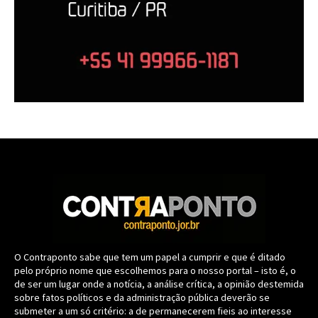
O Contraponto sabe que tem um papel a cumprir e que é ditado
pelo próprio nome que escolhemos para o nosso portal – isto é, o
de ser um lugar onde a notícia, a análise crítica, a opinião destemida
sobre fatos políticos e da administração pública deverão se
submeter a um só critério: a de permanecerem fieis ao interesse