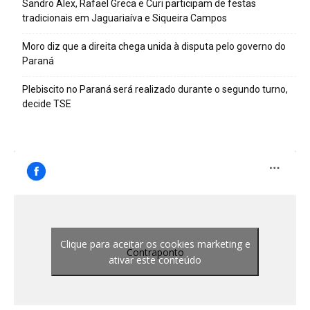
Sandro Alex, Rafael Greca e Curi participam de festas
tradicionais em Jaguariaíva e Siqueira Campos
Moro diz que a direita chega unida à disputa pelo governo do
Paraná
Plebiscito no Paraná será realizado durante o segundo turno,
decide TSE
Clique para aceitar os cookies marketing e
Contraponto
ativar este conteúdo