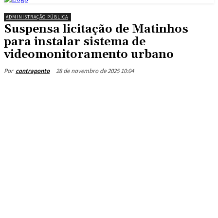
ADMINISTRAÇÃO PÚBLICA
Suspensa licitação de Matinhos
para instalar sistema de
videomonitoramento urbano
28 de novembro de 2025 10:04
Por
contraponto