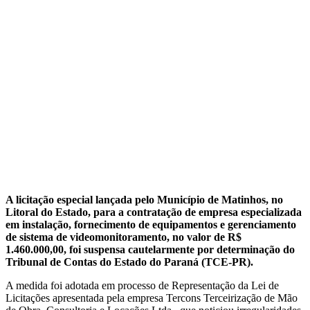
A licitação especial lançada pelo Município de Matinhos, no
Litoral do Estado, para a contratação de empresa especializada
em instalação, fornecimento de equipamentos e gerenciamento
de sistema de videomonitoramento, no valor de R$
1.460.000,00, foi suspensa cautelarmente por determinação do
Tribunal de Contas do Estado do Paraná (TCE-PR).
A medida foi adotada em processo de Representação da Lei de
Licitações apresentada pela empresa Tercons Terceirização de Mão