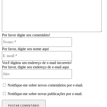
Por favor digite seu comentário!
Nome:*
Por favor, digite seu nome aqui
E-
mail:*
Você digitou um endereço de e-mail incorreto!
Por favor, digite seu endereço de e-mail aqui
Site:
Notifique-me sobre novos comentários por e-mail.
Notifique-me sobre novas publicações por e-mail.