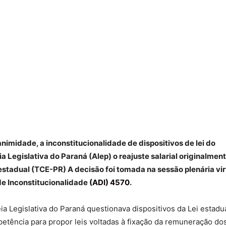
nimidade, a inconstitucionalidade de dispositivos de lei do
Legislativa do Paraná (Alep) o reajuste salarial originalmen
estadual (TCE-PR) A decisão foi tomada na sessão plenária vir
e Inconstitucionalidade
(ADI) 4570
.
a Legislativa do Paraná questionava dispositivos da Lei estadu
etência para propor leis voltadas à fixação da remuneração do