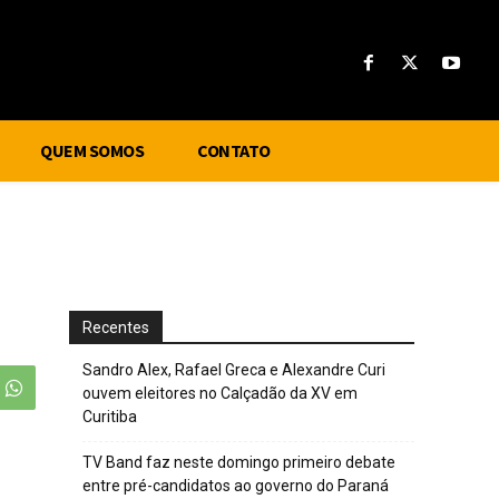
QUEM SOMOS
CONTATO
Recentes
Sandro Alex, Rafael Greca e Alexandre Curi
ouvem eleitores no Calçadão da XV em
Curitiba
TV Band faz neste domingo primeiro debate
entre pré-candidatos ao governo do Paraná