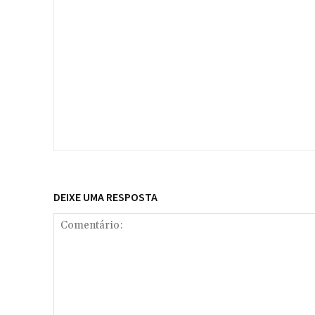
DEIXE UMA RESPOSTA