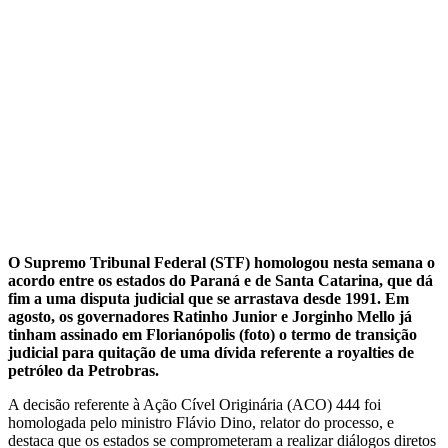
O Supremo Tribunal Federal (STF) homologou nesta semana o
acordo entre os estados do Paraná e de Santa Catarina, que dá
fim a uma disputa judicial que se arrastava desde 1991. Em
agosto, os governadores Ratinho Junior e Jorginho Mello já
tinham assinado em Florianópolis (foto) o termo de transição
judicial para quitação de uma dívida referente a royalties de
petróleo da Petrobras.
A decisão referente à Ação Cível Originária (ACO) 444 foi
homologada pelo ministro Flávio Dino, relator do processo, e
destaca que os estados se comprometeram a realizar diálogos diretos