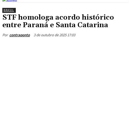
BRASIL
STF homologa acordo histórico
entre Paraná e Santa Catarina
3 de outubro de 2025 17:03
Por
contraponto