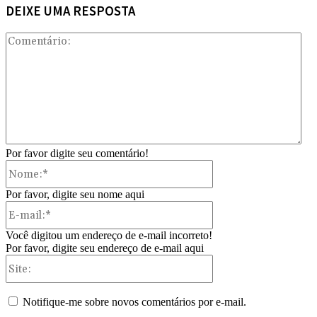
DEIXE UMA RESPOSTA
Com
Por favor digite seu comentário!
Nome:*
Por favor, digite seu nome aqui
E-
mail:*
Você digitou um endereço de e-mail incorreto!
Por favor, digite seu endereço de e-mail aqui
Site:
Notifique-me sobre novos comentários por e-mail.