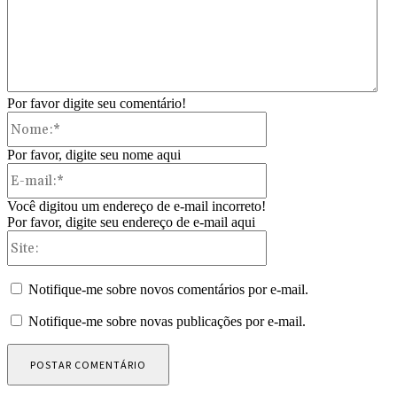
Por favor digite seu comentário!
Nome:*
Por favor, digite seu nome aqui
E-
mail:*
Você digitou um endereço de e-mail incorreto!
Por favor, digite seu endereço de e-mail aqui
Site:
Notifique-me sobre novos comentários por e-mail.
Notifique-me sobre novas publicações por e-mail.