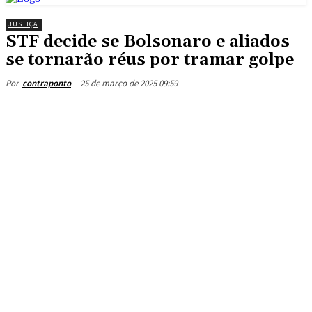
JUSTIÇA
STF decide se Bolsonaro e aliados
se tornarão réus por tramar golpe
25 de março de 2025 09:59
Por
contraponto