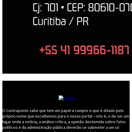
O Contraponto sabe que tem um papel a cumprir e que é ditado pelo
próprio nome que escolhemos para o nosso portal – isto é, o de ser um
lugar onde a notícia, a análise crítica, a opinião destemida sobre fatos
políticos e da administração pública deverão se submeter a um só