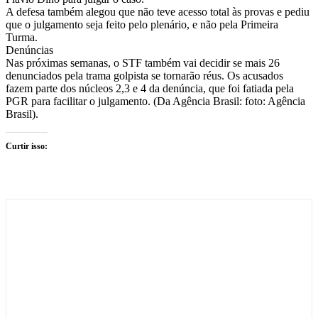
A defesa também alegou que não teve acesso total às provas e pediu
que o julgamento seja feito pelo plenário, e não pela Primeira
Turma.
Denúncias
Nas próximas semanas, o STF também vai decidir se mais 26
denunciados pela trama golpista se tornarão réus. Os acusados
fazem parte dos núcleos 2,3 e 4 da denúncia, que foi fatiada pela
PGR para facilitar o julgamento. (Da Agência Brasil: foto: Agência
Brasil).
Curtir isso: