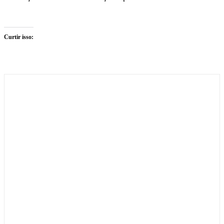
Curtir isso: