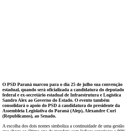
O PSD Paraná marcou para o dia 25 de julho sua convenção
estadual, quando será oficializada a candidatura do deputado
federal e ex-secretário estadual de Infraestrutura e Logística
Sandro Alex ao Governo do Estado. O evento também
consolidará o apoio do PSD à candidatura do presidente da
Assembleia Legislativa do Paraná (Alep), Alexandre Curi
(Republicanos), ao Senado.
A escolha dos dois nomes simboliza a continuidade de uma gestão