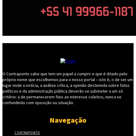
O Contraponto sabe que tem um papel a cumprir e que é ditado pelo
próprio nome que escolhemos para o nosso portal – isto é, o de ser um
lugar onde a notícia, a análise crítica, a opinião destemida sobre fatos
políticos e da administração pública deverão se submeter a um só
critério: a de permanecerem fieis ao interesse coletivo, nunca se
confundindo com oposição ou situação.
Navegação
CONTRAPONTO