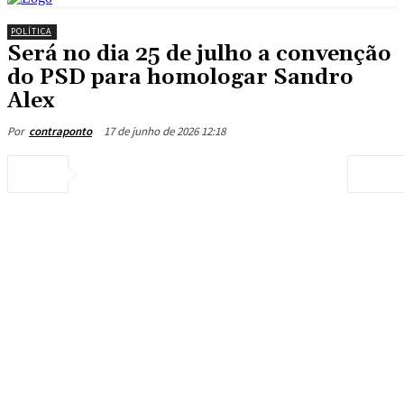
POLÍTICA
Será no dia 25 de julho a convenção
do PSD para homologar Sandro
Alex
17 de junho de 2026 12:18
Por
contraponto