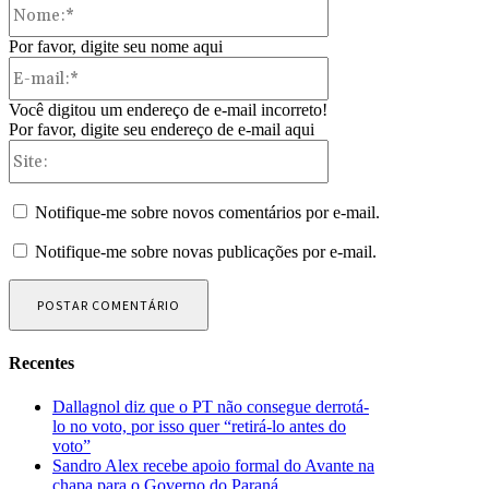
Nome:*
Por favor, digite seu nome aqui
E-
mail:*
Você digitou um endereço de e-mail incorreto!
Por favor, digite seu endereço de e-mail aqui
Site:
Notifique-me sobre novos comentários por e-mail.
Notifique-me sobre novas publicações por e-mail.
Recentes
Dallagnol diz que o PT não consegue derrotá-
lo no voto, por isso quer “retirá-lo antes do
voto”
Sandro Alex recebe apoio formal do Avante na
chapa para o Governo do Paraná