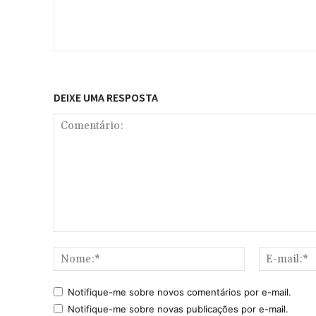
DEIXE UMA RESPOSTA
Comentário:
Nome:*
Notifique-me sobre novos comentários por e-mail.
Notifique-me sobre novas publicações por e-mail.