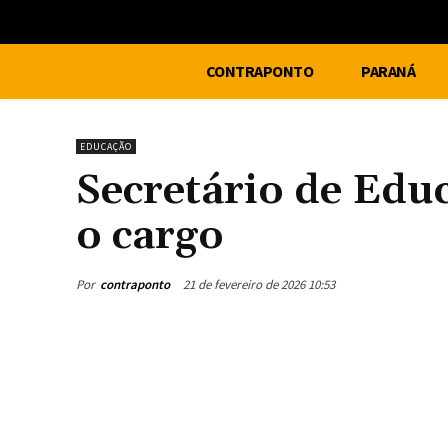
CONTRAPONTO
PARANÁ
EDUCAÇÃO
Secretário de Educ
o cargo
Por
contraponto
21 de fevereiro de 2026 10:53