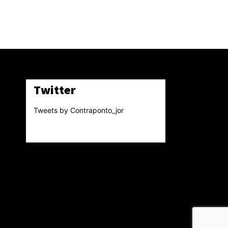
Twitter
Tweets by Contraponto_jor