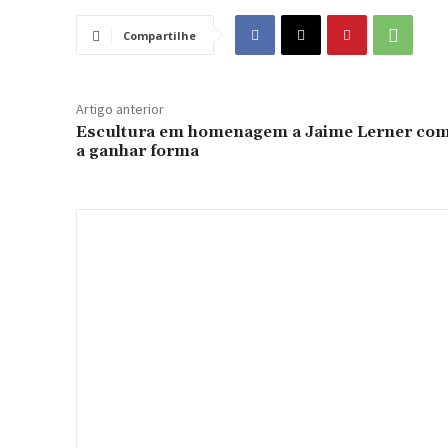
Compartilhe
Artigo anterior
Escultura em homenagem a Jaime Lerner co
a ganhar forma