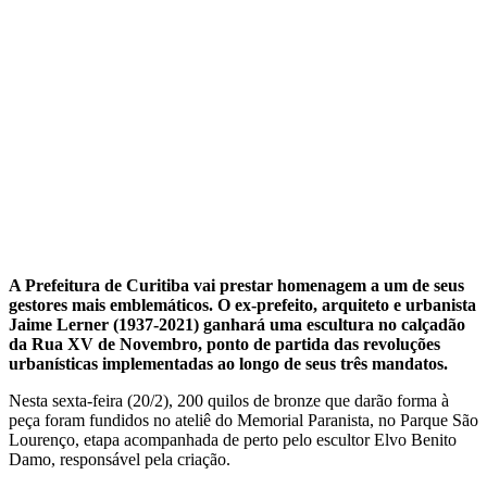
A Prefeitura de Curitiba vai prestar homenagem a um de seus
gestores mais emblemáticos. O ex-prefeito, arquiteto e urbanista
Jaime Lerner (1937-2021) ganhará uma escultura no calçadão
da Rua XV de Novembro, ponto de partida das revoluções
urbanísticas implementadas ao longo de seus três mandatos.
Nesta sexta-feira (20/2), 200 quilos de bronze que darão forma à
peça foram fundidos no ateliê do Memorial Paranista, no Parque São
Lourenço, etapa acompanhada de perto pelo escultor Elvo Benito
Damo, responsável pela criação.