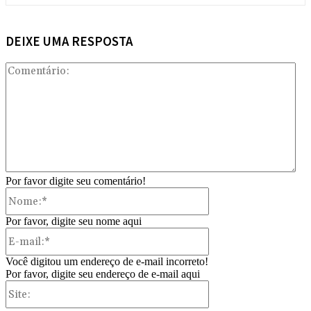
DEIXE UMA RESPOSTA
Com
Por favor digite seu comentário!
Nome:*
Por favor, digite seu nome aqui
E-
mail:*
Você digitou um endereço de e-mail incorreto!
Por favor, digite seu endereço de e-mail aqui
Site: