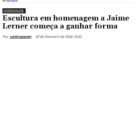
HOMENAGEM
Escultura em homenagem a Jaime
Lerner começa a ganhar forma
20 de fevereiro de 2026 19:02
Por
contraponto