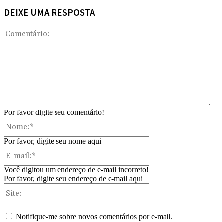
DEIXE UMA RESPOSTA
Com
Por favor digite seu comentário!
Nome:*
Por favor, digite seu nome aqui
E-
mail:*
Você digitou um endereço de e-mail incorreto!
Por favor, digite seu endereço de e-mail aqui
Site:
Notifique-me sobre novos comentários por e-mail.