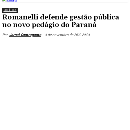
POLÍTICA
Romanelli defende gestão pública
no novo pedágio do Paraná
4 de novembro de 2022 20:24
Por
Jornal Contraponto