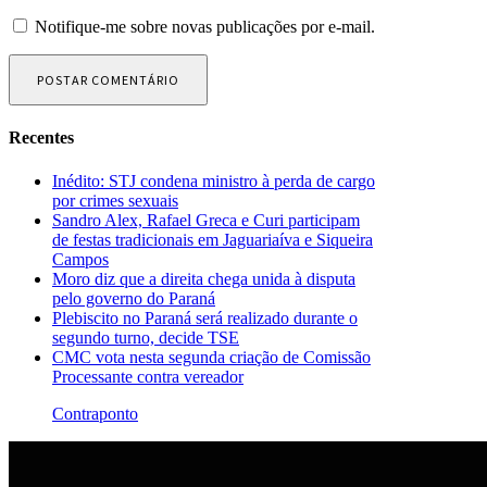
Notifique-me sobre novas publicações por e-mail.
Recentes
Inédito: STJ condena ministro à perda de cargo
por crimes sexuais
Sandro Alex, Rafael Greca e Curi participam
de festas tradicionais em Jaguariaíva e Siqueira
Campos
Moro diz que a direita chega unida à disputa
pelo governo do Paraná
Plebiscito no Paraná será realizado durante o
segundo turno, decide TSE
CMC vota nesta segunda criação de Comissão
Processante contra vereador
Contraponto