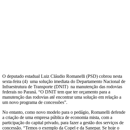
O deputado estadual Luiz Cláudio Romanelli (PSD) cobrou nesta
sexta-feira (4) uma solução imediata do Departamento Nacional de
Infraestrutura de Transporte (DNIT) na manutenção das rodovias
federais no Paraná. “O DNIT tem que ter orçamento para a
manutenção das rodovias até encontrar uma solução em relação a
um novo programa de concessões”.
No entanto, como novo modelo para o pedágio, Romanelli defende
a criação de uma empresa pública de economia mista, com a
participação do capital privado, para fazer a gestão dos serviços de
concessão. “Temos o exemplo da Copel e da Sanepar. Se hoje o