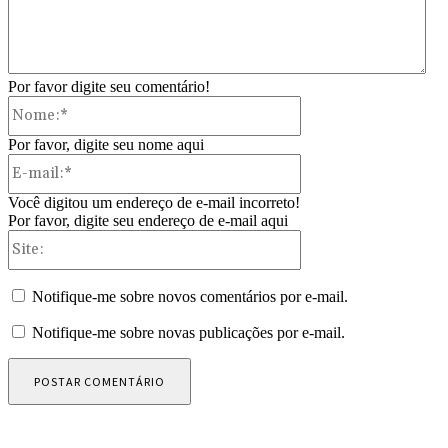
Por favor digite seu comentário!
Nome:*
Por favor, digite seu nome aqui
E-
mail:*
Você digitou um endereço de e-mail incorreto!
Por favor, digite seu endereço de e-mail aqui
Site:
Notifique-me sobre novos comentários por e-mail.
Notifique-me sobre novas publicações por e-mail.