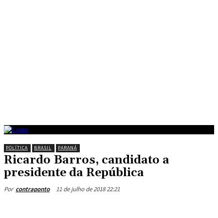
POLÍTICA
BRASIL
PARANÁ
Ricardo Barros, candidato a
presidente da República
11 de julho de 2018 22:21
Por
contraponto