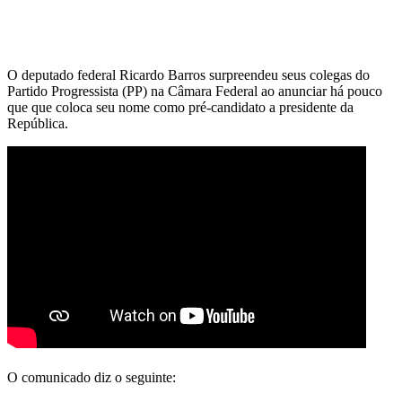
O deputado federal Ricardo Barros surpreendeu seus colegas do
Partido Progressista (PP) na Câmara Federal ao anunciar há pouco
que que coloca seu nome como pré-candidato a presidente da
República.
O comunicado diz o seguinte: