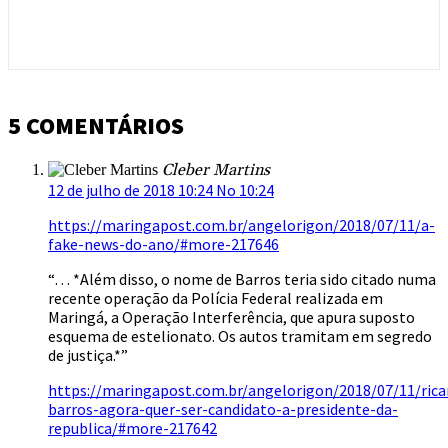
5 COMENTÁRIOS
Cleber Martins
12 de julho de 2018 10:24 No 10:24
https://maringapost.com.br/angelorigon/2018/07/11/a-
fake-news-do-ano/#more-217646
“… *Além disso, o nome de Barros teria sido citado numa
recente operação da Polícia Federal realizada em
Maringá, a Operação Interferência, que apura suposto
esquema de estelionato. Os autos tramitam em segredo
de justiça.*”
https://maringapost.com.br/angelorigon/2018/07/11/rica
barros-agora-quer-ser-candidato-a-presidente-da-
republica/#more-217642