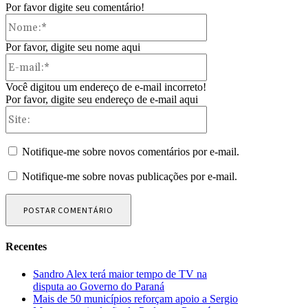
Por favor digite seu comentário!
Nome:*
Por favor, digite seu nome aqui
E-
mail:*
Você digitou um endereço de e-mail incorreto!
Por favor, digite seu endereço de e-mail aqui
Site:
Notifique-me sobre novos comentários por e-mail.
Notifique-me sobre novas publicações por e-mail.
Recentes
Sandro Alex terá maior tempo de TV na
disputa ao Governo do Paraná
Mais de 50 municípios reforçam apoio a Sergio