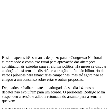
Restam apenas três semanas de prazo para o Congresso Nacional
cumpra todo o complexo ritual para aprovação das alterações
constitucionais exigidas para a reforma política. Há meses se discute
a adoção do sistema de distritão e a criação do fundão bilionário de
verbas públicas para financiar as campanhas, mas até agora não se
chegou a um consenso sobre estas e outras propostas.
Deputados trabalharam até a madrugada deste dia 14, mas os
debates não evoluíram para um acordo. O presidente Rodrigo Maia
suspendeu a sessão e adiou a retomada do assunto para a semana
que vem.