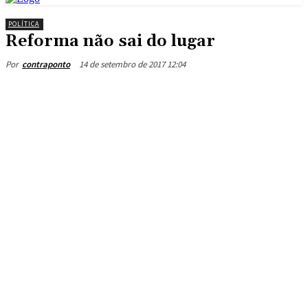
POLÍTICA
Reforma não sai do lugar
14 de setembro de 2017 12:04
Por
contraponto