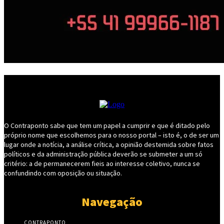
O Contraponto sabe que tem um papel a cumprir e que é ditado pelo
próprio nome que escolhemos para o nosso portal – isto é, o de ser um
lugar onde a notícia, a análise crítica, a opinião destemida sobre fatos
políticos e da administração pública deverão se submeter a um só
critério: a de permanecerem fieis ao interesse coletivo, nunca se
confundindo com oposição ou situação.
Navegação
CONTRAPONTO