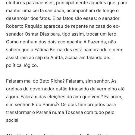
eleitores paranaenses, principalmente aqueles que, para
manter uma certa sanidade, acompanham de longe o
desenrolar dos fatos. E os fatos são esses: o senador
Roberto Requião apareceu de repente na casa do ex-
senador Osmar Dias para, tipo assim, trocar um lero.
Como nenhum dos dois acompanha A Fazenda, não
sabem que a Fátima Bernardes está namorando e nem
assistiram ao clip da Anitta, acabaram falando de…
política, lógico.
Falaram mal do Beto Richa? Falaram, sim senhor. As
orelhas do governador estão trincando de vermelho até
agora. Falaram das eleições do ano que vem? Falaram,
sim senhor. E do Paraná? Os dois têm projetos para
transformar o Paraná numa Toscana com tudo pelo
social.