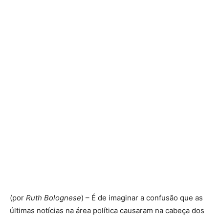
(por
Ruth Bolognese
) – É de imaginar a confusão que as
últimas notícias na área política causaram na cabeça dos