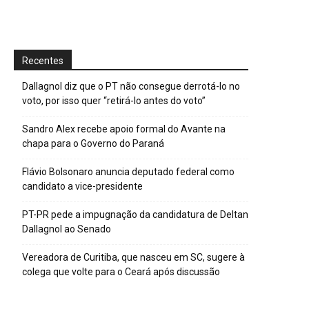
Recentes
Dallagnol diz que o PT não consegue derrotá-lo no
voto, por isso quer “retirá-lo antes do voto”
Sandro Alex recebe apoio formal do Avante na
chapa para o Governo do Paraná
Flávio Bolsonaro anuncia deputado federal como
candidato a vice-presidente
PT-PR pede a impugnação da candidatura de Deltan
Dallagnol ao Senado
Vereadora de Curitiba, que nasceu em SC, sugere à
colega que volte para o Ceará após discussão