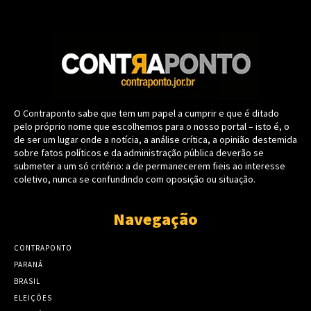
O Contraponto sabe que tem um papel a cumprir e que é ditado
pelo próprio nome que escolhemos para o nosso portal – isto é, o
de ser um lugar onde a notícia, a análise crítica, a opinião destemida
sobre fatos políticos e da administração pública deverão se
submeter a um só critério: a de permanecerem fieis ao interesse
coletivo, nunca se confundindo com oposição ou situação.
Navegação
CONTRAPONTO
PARANÁ
BRASIL
ELEIÇÕES