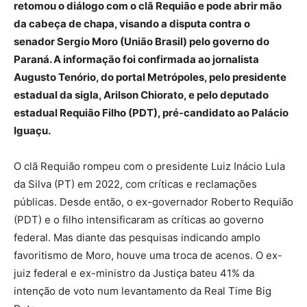
retomou o diálogo com o clã Requião e pode abrir mão
da cabeça de chapa, visando a disputa contra o
senador Sergio Moro (União Brasil) pelo governo do
Paraná. A informação foi confirmada ao jornalista
Augusto Tenório, do portal Metrópoles, pelo presidente
estadual da sigla, Arilson Chiorato, e pelo deputado
estadual Requião Filho (PDT), pré-candidato ao Palácio
Iguaçu.
O clã Requião rompeu com o presidente Luiz Inácio Lula
da Silva (PT) em 2022, com críticas e reclamações
públicas. Desde então, o ex-governador Roberto Requião
(PDT) e o filho intensificaram as críticas ao governo
federal. Mas diante das pesquisas indicando amplo
favoritismo de Moro, houve uma troca de acenos. O ex-
juiz federal e ex-ministro da Justiça bateu 41% da
intenção de voto num levantamento da Real Time Big