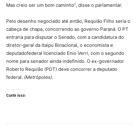
Mas creio ser um bom caminho”, disse o parlamentar.
Pelo desenho negociado até então, Requião Filho seria o
cabeça de chapa, concorrendo ao governo Paraná. O PT
entraria para disputar o Senado, com a candidatura do
diretor-geral da Itaipu Binacional, o economista e
deputadofederal licenciado Enio Verri, com o segundo
nome para senador ainda indefinido. O ex-governador
Roberto Requião (PDT) deve concorrer a deputado
federal.
(Metrópoles).
Curtir isso: