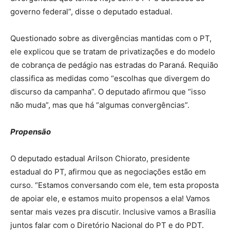
governo federal”, disse o deputado estadual.
Questionado sobre as divergências mantidas com o PT,
ele explicou que se tratam de privatizações e do modelo
de cobrança de pedágio nas estradas do Paraná. Requião
classifica as medidas como “escolhas que divergem do
discurso da campanha”. O deputado afirmou que “isso
não muda”, mas que há “algumas convergências”.
Propensão
O deputado estadual Arilson Chiorato, presidente
estadual do PT, afirmou que as negociações estão em
curso. “Estamos conversando com ele, tem esta proposta
de apoiar ele, e estamos muito propensos a ela! Vamos
sentar mais vezes pra discutir. Inclusive vamos a Brasília
juntos falar com o Diretório Nacional do PT e do PDT.