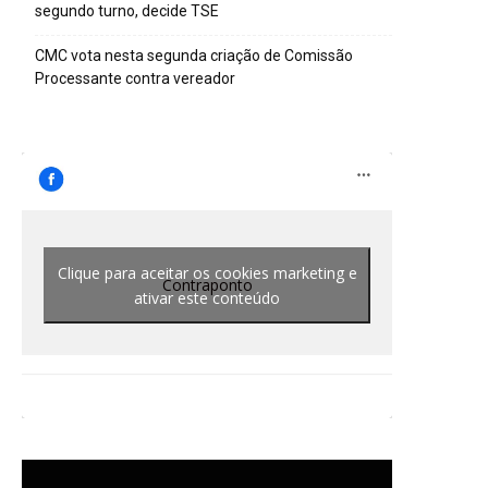
segundo turno, decide TSE
CMC vota nesta segunda criação de Comissão
Processante contra vereador
Clique para aceitar os cookies marketing e
Contraponto
ativar este conteúdo