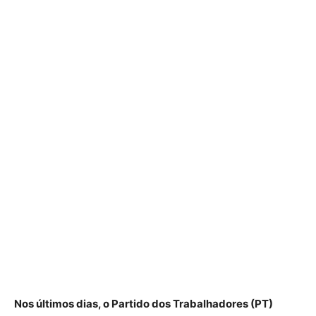
Nos últimos dias, o Partido dos Trabalhadores (PT)