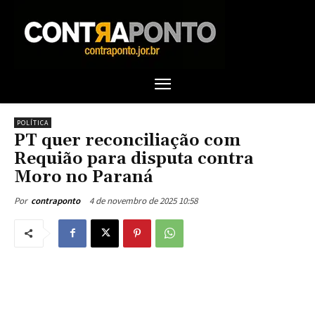
POLÍTICA
PT quer reconciliação com
Requião para disputa contra
Moro no Paraná
4 de novembro de 2025 10:58
Por
contraponto