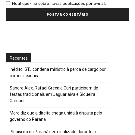
Notifique-me sobre novas publicações por e-mail.
Recentes
Inédito: STJ condena ministro à perda de cargo por
crimes sexuais
Sandro Alex, Rafael Greca e Curi participam de
festas tradicionais em Jaguariaíva e Siqueira
Campos
Moro diz que a direita chega unida à disputa pelo
governo do Paraná
Plebiscito no Paraná será realizado durante o