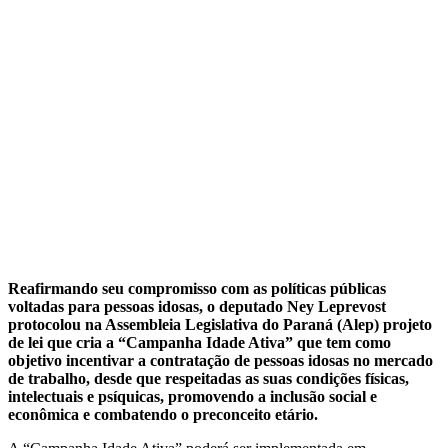
Reafirmando seu compromisso com as políticas públicas
voltadas para pessoas idosas, o deputado Ney Leprevost
protocolou na Assembleia Legislativa do Paraná (Alep) projeto
de lei que cria a “Campanha Idade Ativa” que tem como
objetivo incentivar a contratação de pessoas idosas no mercado
de trabalho, desde que respeitadas as suas condições físicas,
intelectuais e psíquicas, promovendo a inclusão social e
econômica e combatendo o preconceito etário.