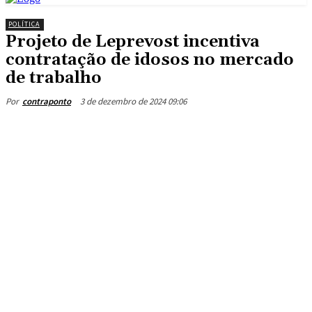
POLÍTICA
Projeto de Leprevost incentiva
contratação de idosos no mercado
de trabalho
3 de dezembro de 2024 09:06
Por
contraponto