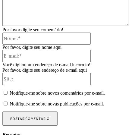
Por favor digite seu comentário!
Nome:*
Por favor, digite seu nome aqui
E-
mail:*
Você digitou um endereço de e-mail incorreto!
Por favor, digite seu endereço de e-mail aqui
Site:
Notifique-me sobre novos comentários por e-mail.
Notifique-me sobre novas publicações por e-mail.
Recentes