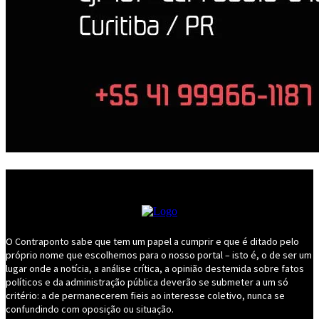
O Contraponto sabe que tem um papel a cumprir e que é ditado pelo
próprio nome que escolhemos para o nosso portal – isto é, o de ser um
lugar onde a notícia, a análise crítica, a opinião destemida sobre fatos
políticos e da administração pública deverão se submeter a um só
critério: a de permanecerem fieis ao interesse coletivo, nunca se
confundindo com oposição ou situação.