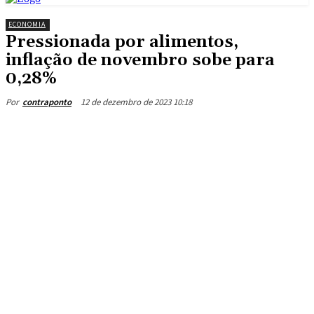
ECONOMIA
Pressionada por alimentos,
inflação de novembro sobe para
0,28%
12 de dezembro de 2023 10:18
Por
contraponto