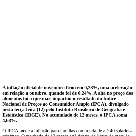
A inflação oficial de novembro ficou em 0,28%, uma aceleração
em relação a outubro, quando foi de 0,24%. A alta no preço dos
alimentos foi o que mais impactou o resultado do Índice
Nacional de Preços ao Consumidor Amplo (IPCA), divulgado
nesta terça-feira (12) pelo Instituto Brasileiro de Geografia e
Estatística (IBGE). No acumulado de 12 meses, o IPCA soma
4,68%.
O IPCA mede a inflação para famílias com renda de até 40 salários-