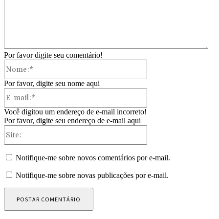
Por favor digite seu comentário!
Nome:*
Por favor, digite seu nome aqui
E-
mail:*
Você digitou um endereço de e-mail incorreto!
Por favor, digite seu endereço de e-mail aqui
Site:
Notifique-me sobre novos comentários por e-mail.
Notifique-me sobre novas publicações por e-mail.