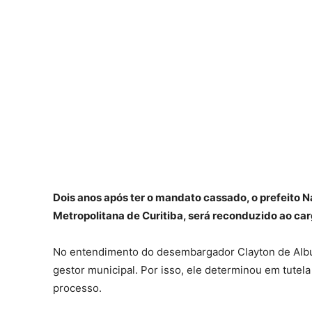
Dois anos após ter o mandato cassado, o prefeito
Metropolitana de Curitiba, será reconduzido ao ca
No entendimento do desembargador Clayton de Albuq
gestor municipal. Por isso, ele determinou em tutela
processo.