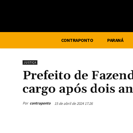
CONTRAPONTO
PARANÁ
JUSTIÇA
Prefeito de Fazen
cargo após dois a
Por
contraponto
15 de abril de 2024 17:26