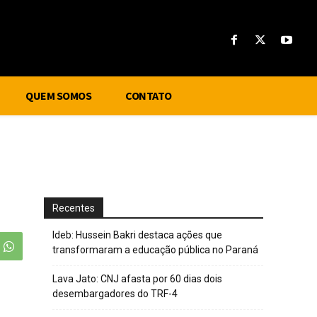
QUEM SOMOS
CONTATO
Recentes
Ideb: Hussein Bakri destaca ações que
transformaram a educação pública no Paraná
Lava Jato: CNJ afasta por 60 dias dois
desembargadores do TRF-4