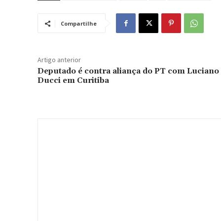
Compartilhe
Artigo anterior
Deputado é contra aliança do PT com Luciano
Ducci em Curitiba