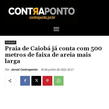
PARANÁ
Praia de Caiobá já conta com 500
metros de faixa de areia mais
larga
30 de junho de 2022 16:17
Por
Jornal Contraponto