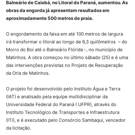
Balneário de Caiobá, no Litoral do Paraná, aumentou. As
obras da engorda já apresentam resultados em
aproximadamente 500 metros de praia.
O engordamento da faixa em até 100 metros de largura
irá transformar o litoral ao longo de 6,3 quilômetros – do
Morro do Boi até o Balneário Flórida -, no município de
Matinhos. A obra começou no último sábado (25) e é uma
das intervenções previstas no Projeto de Recuperação
da Orla de Matinhos.
O projeto foi desenvolvido pelo Instituto Água e Terra
(IAT) e analisado pela equipe multidisciplinar da
Universidade Federal do Paraná ( UFPR), através do
Instituto Tecnológico de Transportes e Infraestrutura
(ITI), e é executado pelo Consórcio Sambaqui, vencedor
da licitação.