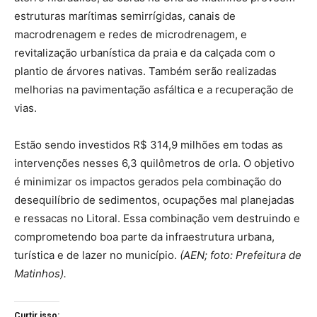
estruturas marítimas semirrígidas, canais de
macrodrenagem e redes de microdrenagem, e
revitalização urbanística da praia e da calçada com o
plantio de árvores nativas. Também serão realizadas
melhorias na pavimentação asfáltica e a recuperação de
vias.
Estão sendo investidos R$ 314,9 milhões em todas as
intervenções nesses 6,3 quilômetros de orla. O objetivo
é minimizar os impactos gerados pela combinação do
desequilíbrio de sedimentos, ocupações mal planejadas
e ressacas no Litoral. Essa combinação vem destruindo e
comprometendo boa parte da infraestrutura urbana,
turística e de lazer no município.
(AEN; foto: Prefeitura de
Matinhos).
Curtir isso: