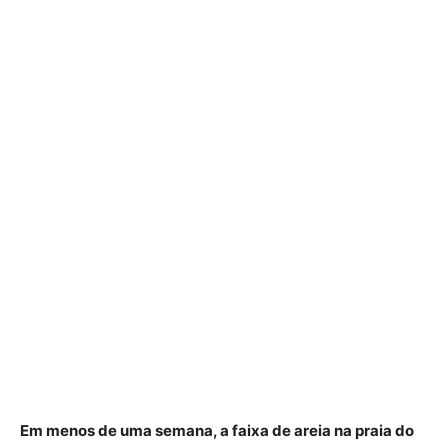
Em menos de uma semana, a faixa de areia na praia do