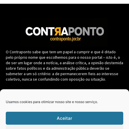
O Contraponto sabe que tem um papel a cumprir e que é ditado
pelo próprio nome que escolhemos para o nosso portal – isto é, o
de ser um lugar onde a notícia, a análise crítica, a opinião destemida
sobre fatos políticos e da administração pública deverão se
submeter a um só critério: a de permanecerem fieis ao interesse
coletivo, nunca se confundindo com oposição ou situação.
Navegação
Usamos cookies para otimizar nosso site e nosso serviço.
CONTRAPONTO
PARANÁ
Aceitar
BRASIL
ELEIÇÕES