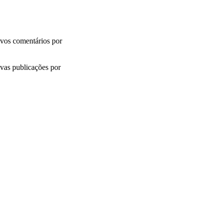
vos comentários por
vas publicações por