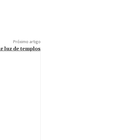
Próximo artigo
r luz de templos