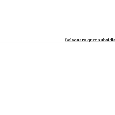
Bolsonaro quer subsidia