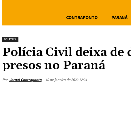
CONTRAPONTO
PARANÁ
POLÍTICA
Polícia Civil deixa de
presos no Paraná
Por
Jornal Contraponto
10 de janeiro de 2020 12:24