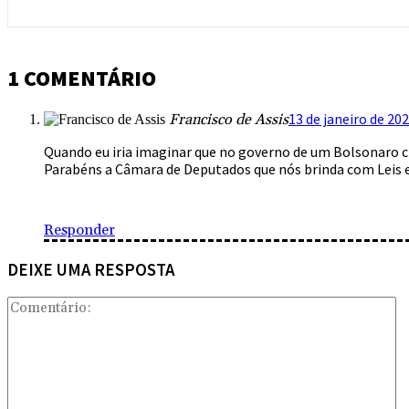
1 COMENTÁRIO
13 de janeiro de 20
Francisco de Assis
Quando eu iria imaginar que no governo de um Bolsonaro c
Parabéns a Câmara de Deputados que nós brinda com Leis 
Responder
DEIXE UMA RESPOSTA
Co