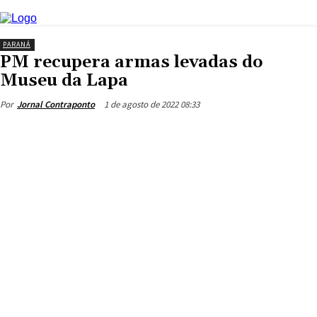
PARANÁ
PM recupera armas levadas do
Museu da Lapa
1 de agosto de 2022 08:33
Por
Jornal Contraponto