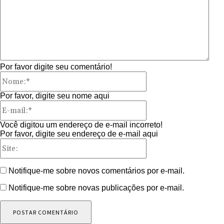
Por favor digite seu comentário!
Nome:*
Por favor, digite seu nome aqui
E-
mail:*
Você digitou um endereço de e-mail incorreto!
Por favor, digite seu endereço de e-mail aqui
Site:
Notifique-me sobre novos comentários por e-mail.
Notifique-me sobre novas publicações por e-mail.