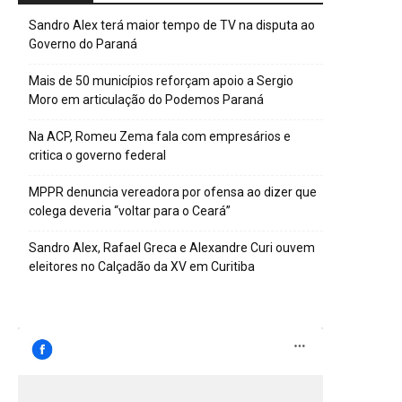
Sandro Alex terá maior tempo de TV na disputa ao
Governo do Paraná
Mais de 50 municípios reforçam apoio a Sergio
Moro em articulação do Podemos Paraná
Na ACP, Romeu Zema fala com empresários e
critica o governo federal
MPPR denuncia vereadora por ofensa ao dizer que
colega deveria “voltar para o Ceará”
Sandro Alex, Rafael Greca e Alexandre Curi ouvem
eleitores no Calçadão da XV em Curitiba