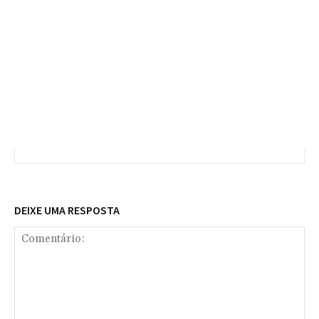
DEIXE UMA RESPOSTA