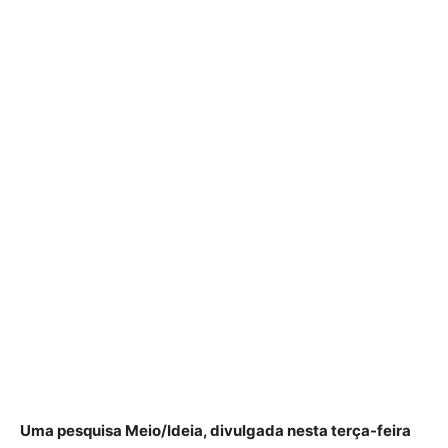
Uma pesquisa Meio/Ideia, divulgada nesta terça-feira