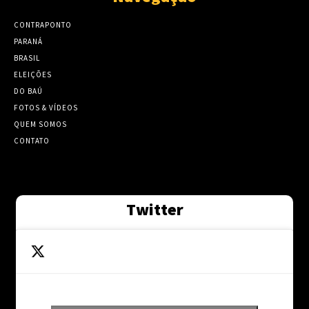
CONTRAPONTO
PARANÁ
BRASIL
ELEIÇÕES
DO BAÚ
FOTOS & VÍDEOS
QUEM SOMOS
CONTATO
Twitter