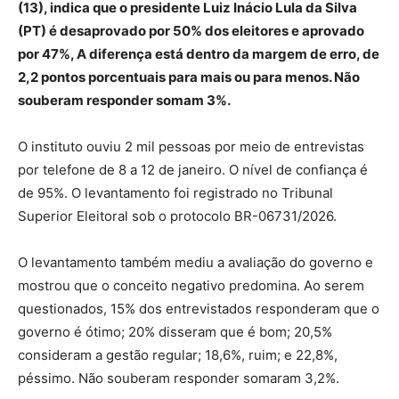
(13), indica que o presidente Luiz Inácio Lula da Silva
(PT) é desaprovado por 50% dos eleitores e aprovado
por 47%, A diferença está dentro da margem de erro, de
2,2 pontos porcentuais para mais ou para menos. Não
souberam responder somam 3%.
O instituto ouviu 2 mil pessoas por meio de entrevistas
por telefone de 8 a 12 de janeiro. O nível de confiança é
de 95%. O levantamento foi registrado no Tribunal
Superior Eleitoral sob o protocolo BR-06731/2026.
O levantamento também mediu a avaliação do governo e
mostrou que o conceito negativo predomina. Ao serem
questionados, 15% dos entrevistados responderam que o
governo é ótimo; 20% disseram que é bom; 20,5%
consideram a gestão regular; 18,6%, ruim; e 22,8%,
péssimo. Não souberam responder somaram 3,2%.