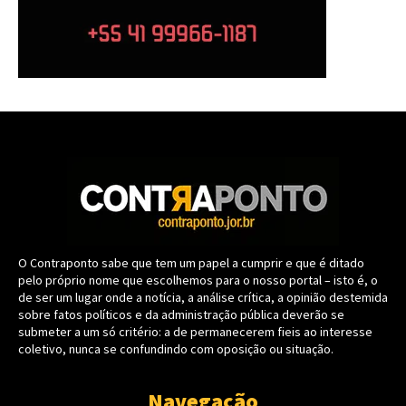
O Contraponto sabe que tem um papel a cumprir e que é ditado
pelo próprio nome que escolhemos para o nosso portal – isto é, o
de ser um lugar onde a notícia, a análise crítica, a opinião destemida
sobre fatos políticos e da administração pública deverão se
submeter a um só critério: a de permanecerem fieis ao interesse
coletivo, nunca se confundindo com oposição ou situação.
Navegação