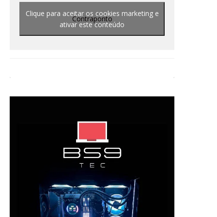
Clique para aceitar os cookies marketing e
Contraponto
ativar este conteúdo