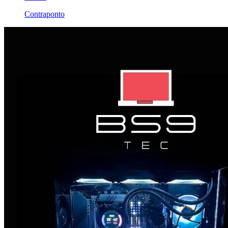
Contraponto