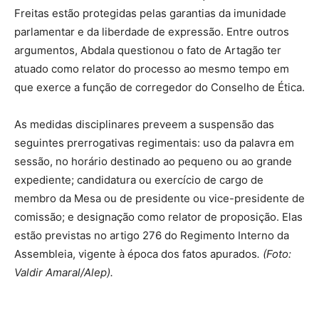
Freitas estão protegidas pelas garantias da imunidade
parlamentar e da liberdade de expressão. Entre outros
argumentos, Abdala questionou o fato de Artagão ter
atuado como relator do processo ao mesmo tempo em
que exerce a função de corregedor do Conselho de Ética.
As medidas disciplinares preveem a suspensão das
seguintes prerrogativas regimentais: uso da palavra em
sessão, no horário destinado ao pequeno ou ao grande
expediente; candidatura ou exercício de cargo de
membro da Mesa ou de presidente ou vice-presidente de
comissão; e designação como relator de proposição. Elas
estão previstas no artigo 276 do Regimento Interno da
Assembleia, vigente à época dos fatos apurados
. (Foto:
Valdir Amaral/Alep).