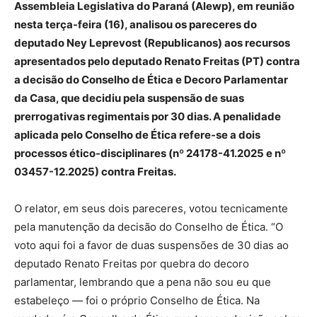
Assembleia Legislativa do Paraná (Alewp), em reunião
nesta terça-feira (16), analisou os pareceres do
deputado Ney Leprevost (Republicanos) aos recursos
apresentados pelo deputado Renato Freitas (PT) contra
a decisão do Conselho de Ética e Decoro Parlamentar
da Casa, que decidiu pela suspensão de suas
prerrogativas regimentais por 30 dias. A penalidade
aplicada pelo Conselho de Ética refere-se a dois
processos ético-disciplinares (nº 24178-41.2025 e nº
03457-12.2025) contra Freitas.
O relator, em seus dois pareceres, votou tecnicamente
pela manutenção da decisão do Conselho de Ética. “O
voto aqui foi a favor de duas suspensões de 30 dias ao
deputado Renato Freitas por quebra do decoro
parlamentar, lembrando que a pena não sou eu que
estabeleço — foi o próprio Conselho de Ética. Na