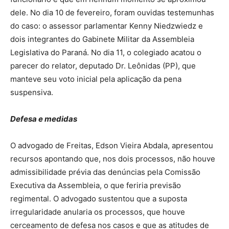
dele. No dia 10 de fevereiro, foram ouvidas testemunhas
do caso: o assessor parlamentar Kenny Niedzwiedz e
dois integrantes do Gabinete Militar da Assembleia
Legislativa do Paraná. No dia 11, o colegiado acatou o
parecer do relator, deputado Dr. Leônidas (PP), que
manteve seu voto inicial pela aplicação da pena
suspensiva.
Defesa e medidas
O advogado de Freitas, Edson Vieira Abdala, apresentou
recursos apontando que, nos dois processos, não houve
admissibilidade prévia das denúncias pela Comissão
Executiva da Assembleia, o que feriria previsão
regimental. O advogado sustentou que a suposta
irregularidade anularia os processos, que houve
cerceamento de defesa nos casos e que as atitudes de