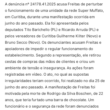
A denúncia nº 24178.41.2025 acusa Freitas de perturbar
o funcionamento de uma unidade da rede Super Muffato,
em Curitiba, durante uma manifestação ocorrida em
junho do ano passado. Ela foi apresentada pelos
deputados Tito Barichello (PL) e Ricardo Arruda (PL) e
pelos vereadores de Curitiba Guilherme Kilter (Novo) e
Bruno Secco (Novo). Os denunciantes acusam Freitas e
apoiadores de impedir o regular funcionamento do
estabelecimento. Segundo a representação, ele retirou
cestas de compras das mãos de clientes e criou um
ambiente de tensão e insegurança. As ações foram
registradas em vídeo. O ato, no qual as supostas
irregularidades teriam ocorrido, foi realizado no dia 25 de
junho do ano passado. A manifestação de Freitas foi
motivada pela morte de Rodrigo da Silva Boschen, de 22
anos, que teria furtado uma barra de chocolate. Um
funcionário e o segurança da rede foram denunciados