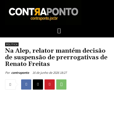
POLÍTICA
Na Alep, relator mantém decisão
de suspensão de prerrogativas de
Renato Freitas
16 de junho de 2026 18:27
Por
contraponto