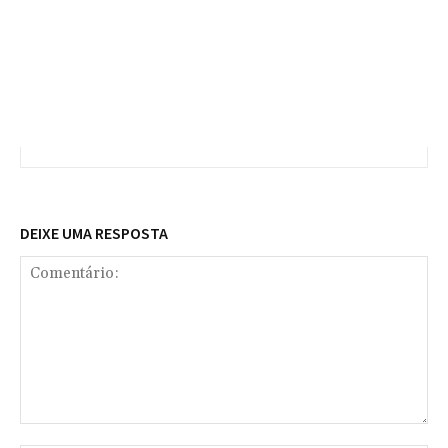
DEIXE UMA RESPOSTA
Comentário: