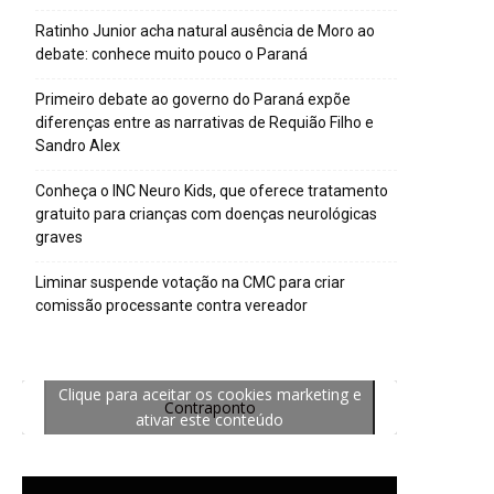
Ratinho Junior acha natural ausência de Moro ao
debate: conhece muito pouco o Paraná
Primeiro debate ao governo do Paraná expõe
diferenças entre as narrativas de Requião Filho e
Sandro Alex
Conheça o INC Neuro Kids, que oferece tratamento
gratuito para crianças com doenças neurológicas
graves
Liminar suspende votação na CMC para criar
comissão processante contra vereador
Clique para aceitar os cookies marketing e
Contraponto
ativar este conteúdo