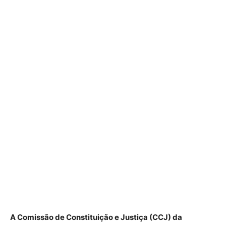
A Comissão de Constituição e Justiça (CCJ) da