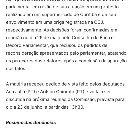
parlamentar em razão de sua atuação em um protesto
realizado em um supermercado de Curitiba e de seu
envolvimento em uma briga registrada na CCJ,
respectivamente. As decisões foram confirmadas em
reunião no dia 26 de maio pelo Conselho de Ética e
Decoro Parlamentar, que recusou os pedidos de
reconsideração apresentados pelo parlamentar, acatando
os pareceres dos relatores após a conclusão da apuração
dos fatos.
A matéria recebeu pedido de vista feito pelos deputados
Ana Júlia (PT) e Arilson Chiorato (PT) e volta a ser
discutida na próxima reunião da Comissão, prevista para
o dia 23 de junho, a partir das 13h30.
Resumo das denúncias