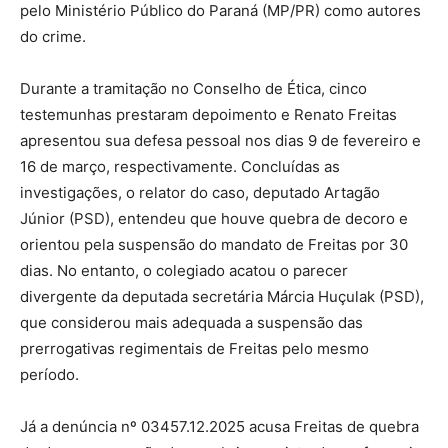
pelo Ministério Público do Paraná (MP/PR) como autores
do crime.
Durante a tramitação no Conselho de Ética, cinco
testemunhas prestaram depoimento e Renato Freitas
apresentou sua defesa pessoal nos dias 9 de fevereiro e
16 de março, respectivamente. Concluídas as
investigações, o relator do caso, deputado Artagão
Júnior (PSD), entendeu que houve quebra de decoro e
orientou pela suspensão do mandato de Freitas por 30
dias. No entanto, o colegiado acatou o parecer
divergente da deputada secretária Márcia Huçulak (PSD),
que considerou mais adequada a suspensão das
prerrogativas regimentais de Freitas pelo mesmo
período.
Já a denúncia nº 03457.12.2025 acusa Freitas de quebra